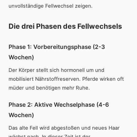
unvollständige Fellwechsel zeigen.
Die drei Phasen des Fellwechsels
Phase 1: Vorbereitungsphase (2-3
Wochen)
Der Körper stellt sich hormonell um und
mobilisiert Nährstoffreserven. Pferde wirken oft
müder und benötigen mehr Ruhe.
Phase 2: Aktive Wechselphase (4-6
Wochen)
Das alte Fell wird abgestoßen und neues Haar
wächst nach. In dieser Zeit ist der