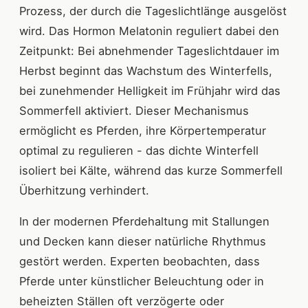
Prozess, der durch die Tageslichtlänge ausgelöst
wird. Das Hormon Melatonin reguliert dabei den
Zeitpunkt: Bei abnehmender Tageslichtdauer im
Herbst beginnt das Wachstum des Winterfells,
bei zunehmender Helligkeit im Frühjahr wird das
Sommerfell aktiviert. Dieser Mechanismus
ermöglicht es Pferden, ihre Körpertemperatur
optimal zu regulieren - das dichte Winterfell
isoliert bei Kälte, während das kurze Sommerfell
Überhitzung verhindert.
In der modernen Pferdehaltung mit Stallungen
und Decken kann dieser natürliche Rhythmus
gestört werden. Experten beobachten, dass
Pferde unter künstlicher Beleuchtung oder in
beheizten Ställen oft verzögerte oder