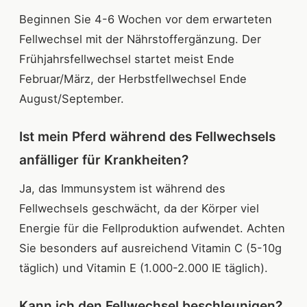
Beginnen Sie 4-6 Wochen vor dem erwarteten
Fellwechsel mit der Nährstoffergänzung. Der
Frühjahrsfellwechsel startet meist Ende
Februar/März, der Herbstfellwechsel Ende
August/September.
Ist mein Pferd während des Fellwechsels
anfälliger für Krankheiten?
Ja, das Immunsystem ist während des
Fellwechsels geschwächt, da der Körper viel
Energie für die Fellproduktion aufwendet. Achten
Sie besonders auf ausreichend Vitamin C (5-10g
täglich) und Vitamin E (1.000-2.000 IE täglich).
Kann ich den Fellwechsel beschleunigen?