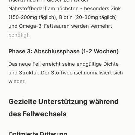
Nährstoffbedarf am höchsten - besonders Zink
(150-200mg täglich), Biotin (20-30mg täglich)
und Omega-3-Fettsäuren werden vermehrt
benötigt.
Phase 3: Abschlussphase (1-2 Wochen)
Das neue Fell erreicht seine endgültige Dichte
und Struktur. Der Stoffwechsel normalisiert sich
wieder.
Gezielte Unterstützung während
des Fellwechsels
Optimierte Fütterung