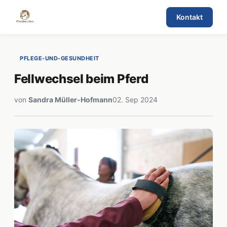
Kontakt
PFLEGE-UND-GESUNDHEIT
Fellwechsel beim Pferd
von
Sandra Müller-Hofmann
02. Sep 2024