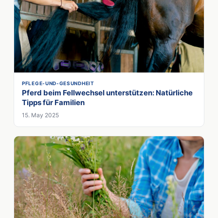
PFLEGE-UND-GESUNDHEIT
Pferd beim Fellwechsel unterstützen: Natürliche
Tipps für Familien
15. May 2025