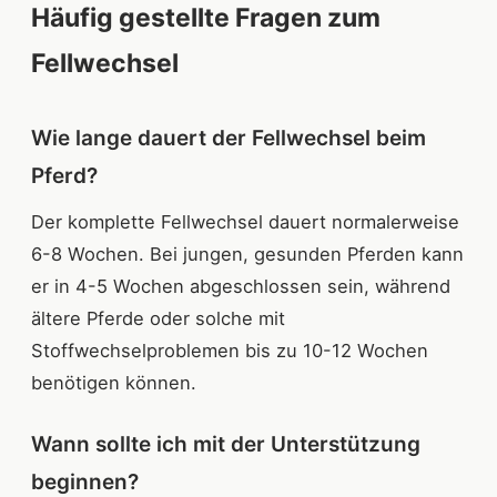
Häufig gestellte Fragen zum
Fellwechsel
Wie lange dauert der Fellwechsel beim
Pferd?
Der komplette Fellwechsel dauert normalerweise
6-8 Wochen. Bei jungen, gesunden Pferden kann
er in 4-5 Wochen abgeschlossen sein, während
ältere Pferde oder solche mit
Stoffwechselproblemen bis zu 10-12 Wochen
benötigen können.
Wann sollte ich mit der Unterstützung
beginnen?