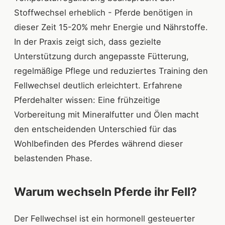
Stoffwechsel erheblich - Pferde benötigen in
dieser Zeit 15-20% mehr Energie und Nährstoffe.
In der Praxis zeigt sich, dass gezielte
Unterstützung durch angepasste Fütterung,
regelmäßige Pflege und reduziertes Training den
Fellwechsel deutlich erleichtert. Erfahrene
Pferdehalter wissen: Eine frühzeitige
Vorbereitung mit Mineralfutter und Ölen macht
den entscheidenden Unterschied für das
Wohlbefinden des Pferdes während dieser
belastenden Phase.
Warum wechseln Pferde ihr Fell?
Der Fellwechsel ist ein hormonell gesteuerter