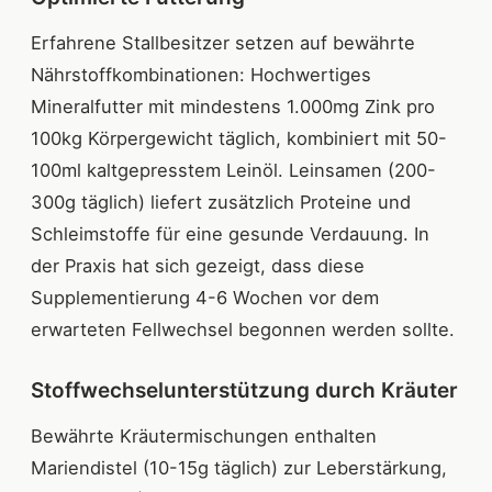
Erfahrene Stallbesitzer setzen auf bewährte
Nährstoffkombinationen: Hochwertiges
Mineralfutter mit mindestens 1.000mg Zink pro
100kg Körpergewicht täglich, kombiniert mit 50-
100ml kaltgepresstem Leinöl. Leinsamen (200-
300g täglich) liefert zusätzlich Proteine und
Schleimstoffe für eine gesunde Verdauung. In
der Praxis hat sich gezeigt, dass diese
Supplementierung 4-6 Wochen vor dem
erwarteten Fellwechsel begonnen werden sollte.
Stoffwechselunterstützung durch Kräuter
Bewährte Kräutermischungen enthalten
Mariendistel (10-15g täglich) zur Leberstärkung,