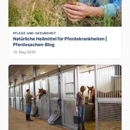
PFLEGE-UND-GESUNDHEIT
Natürliche Heilmittel für Pferdekrankheiten |
Pferdesachen-Blog
13. May 2025