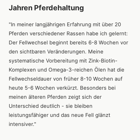
Jahren Pferdehaltung
"In meiner langjährigen Erfahrung mit über 20
Pferden verschiedener Rassen habe ich gelernt:
Der Fellwechsel beginnt bereits 6-8 Wochen vor
den sichtbaren Veränderungen. Meine
systematische Vorbereitung mit Zink-Biotin-
Komplexen und Omega-3-reichen Ölen hat die
Fellwechseldauer von früher 8-10 Wochen auf
heute 5-6 Wochen verkürzt. Besonders bei
meinen älteren Pferden zeigt sich der
Unterschied deutlich - sie bleiben
leistungsfähiger und das neue Fell glänzt
intensiver."