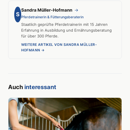
Sandra Müller-Hofmann
→
S
Pferdetrainerin & Fütterungsberaterin
Staatlich geprüfte Pferdetrainerin mit 15 Jahren
Erfahrung in Ausbildung und Ernährungsberatung
für über 300 Pferde.
WEITERE ARTIKEL VON SANDRA MÜLLER-
HOFMANN →
Auch
interessant