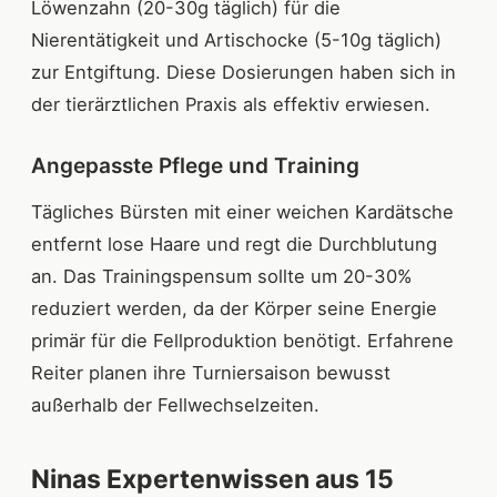
Löwenzahn (20-30g täglich) für die
Nierentätigkeit und Artischocke (5-10g täglich)
zur Entgiftung. Diese Dosierungen haben sich in
der tierärztlichen Praxis als effektiv erwiesen.
Angepasste Pflege und Training
Tägliches Bürsten mit einer weichen Kardätsche
entfernt lose Haare und regt die Durchblutung
an. Das Trainingspensum sollte um 20-30%
reduziert werden, da der Körper seine Energie
primär für die Fellproduktion benötigt. Erfahrene
Reiter planen ihre Turniersaison bewusst
außerhalb der Fellwechselzeiten.
Ninas Expertenwissen aus 15