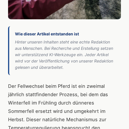
Wie dieser Artikel entstanden ist
Hinter unseren Inhalten steht eine echte Redaktion
aus Menschen. Bei Recherche und Erstellung setzen
wir unterstützend KI-Werkzeuge ein. Jeder Artikel
wird vor der Veröffentlichung von unserer Redaktion
gelesen und überarbeitet.
Der Fellwechsel beim Pferd ist ein zweimal
jährlich stattfindender Prozess, bei dem das
Winterfell im Frühling durch dünneres
Sommerfell ersetzt wird und umgekehrt im
Herbst. Dieser natürliche Mechanismus zur
Temperaturregulierung beansprucht den