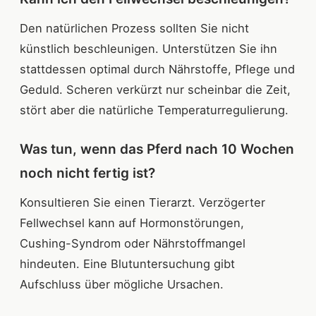
Den natürlichen Prozess sollten Sie nicht
künstlich beschleunigen. Unterstützen Sie ihn
stattdessen optimal durch Nährstoffe, Pflege und
Geduld. Scheren verkürzt nur scheinbar die Zeit,
stört aber die natürliche Temperaturregulierung.
Was tun, wenn das Pferd nach 10 Wochen
noch nicht fertig ist?
Konsultieren Sie einen Tierarzt. Verzögerter
Fellwechsel kann auf Hormonstörungen,
Cushing-Syndrom oder Nährstoffmangel
hindeuten. Eine Blutuntersuchung gibt
Aufschluss über mögliche Ursachen.