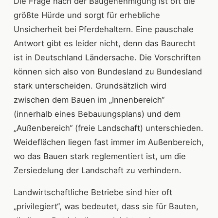
Die Frage nach der Baugenehmigung ist oft die
größte Hürde und sorgt für erhebliche
Unsicherheit bei Pferdehaltern. Eine pauschale
Antwort gibt es leider nicht, denn das Baurecht
ist in Deutschland Ländersache. Die Vorschriften
können sich also von Bundesland zu Bundesland
stark unterscheiden. Grundsätzlich wird
zwischen dem Bauen im „Innenbereich“
(innerhalb eines Bebauungsplans) und dem
„Außenbereich“ (freie Landschaft) unterschieden.
Weideflächen liegen fast immer im Außenbereich,
wo das Bauen stark reglementiert ist, um die
Zersiedelung der Landschaft zu verhindern.
Landwirtschaftliche Betriebe sind hier oft
„privilegiert“, was bedeutet, dass sie für Bauten,