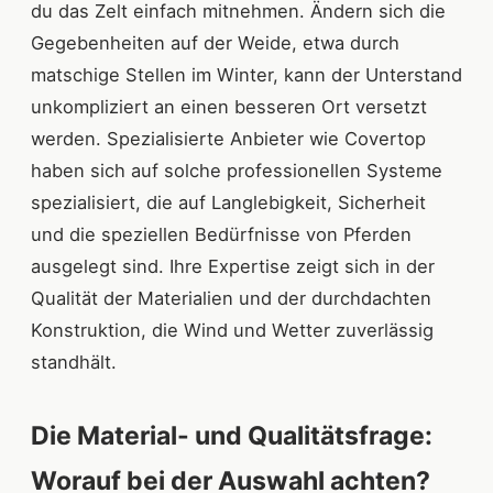
du das Zelt einfach mitnehmen. Ändern sich die
Gegebenheiten auf der Weide, etwa durch
matschige Stellen im Winter, kann der Unterstand
unkompliziert an einen besseren Ort versetzt
werden. Spezialisierte Anbieter wie Covertop
haben sich auf solche professionellen Systeme
spezialisiert, die auf Langlebigkeit, Sicherheit
und die speziellen Bedürfnisse von Pferden
ausgelegt sind. Ihre Expertise zeigt sich in der
Qualität der Materialien und der durchdachten
Konstruktion, die Wind und Wetter zuverlässig
standhält.
Die Material- und Qualitätsfrage:
Worauf bei der Auswahl achten?