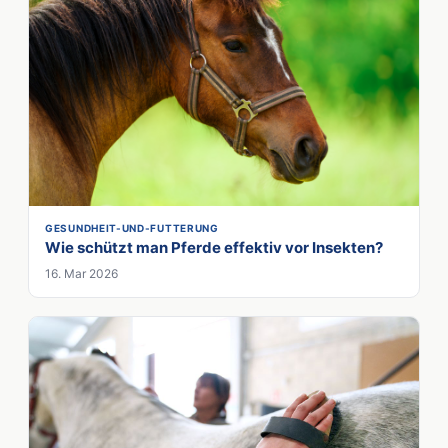
GESUNDHEIT-UND-FUTTERUNG
Wie schützt man Pferde effektiv vor Insekten?
16. Mar 2026