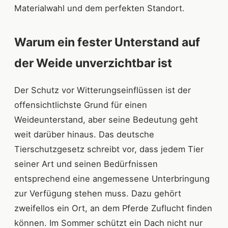
Materialwahl und dem perfekten Standort.
Warum ein fester Unterstand auf
der Weide unverzichtbar ist
Der Schutz vor Witterungseinflüssen ist der
offensichtlichste Grund für einen
Weideunterstand, aber seine Bedeutung geht
weit darüber hinaus. Das deutsche
Tierschutzgesetz schreibt vor, dass jedem Tier
seiner Art und seinen Bedürfnissen
entsprechend eine angemessene Unterbringung
zur Verfügung stehen muss. Dazu gehört
zweifellos ein Ort, an dem Pferde Zuflucht finden
können. Im Sommer schützt ein Dach nicht nur