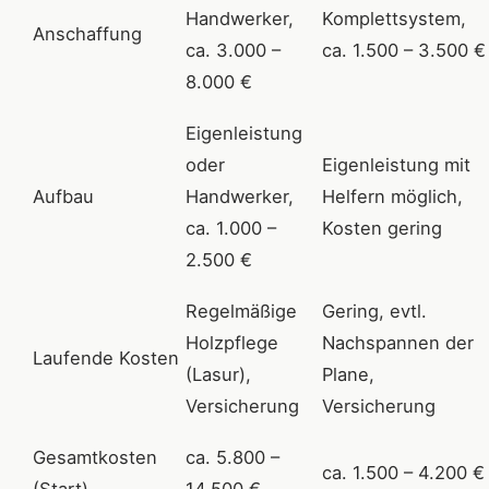
Handwerker,
Komplettsystem,
Anschaffung
ca. 3.000 –
ca. 1.500 – 3.500 €
8.000 €
Eigenleistung
oder
Eigenleistung mit
Aufbau
Handwerker,
Helfern möglich,
ca. 1.000 –
Kosten gering
2.500 €
Regelmäßige
Gering, evtl.
Holzpflege
Nachspannen der
Laufende Kosten
(Lasur),
Plane,
Versicherung
Versicherung
Gesamtkosten
ca. 5.800 –
ca. 1.500 – 4.200 €