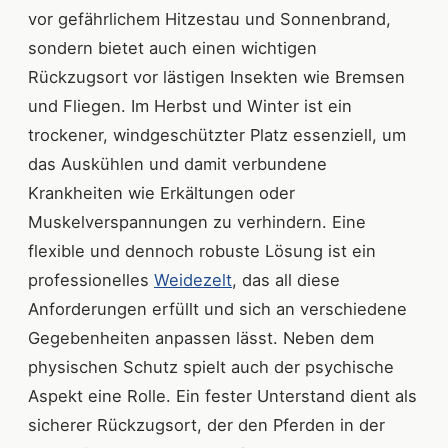
vor gefährlichem Hitzestau und Sonnenbrand,
sondern bietet auch einen wichtigen
Rückzugsort vor lästigen Insekten wie Bremsen
und Fliegen. Im Herbst und Winter ist ein
trockener, windgeschützter Platz essenziell, um
das Auskühlen und damit verbundene
Krankheiten wie Erkältungen oder
Muskelverspannungen zu verhindern. Eine
flexible und dennoch robuste Lösung ist ein
professionelles
Weidezelt
, das all diese
Anforderungen erfüllt und sich an verschiedene
Gegebenheiten anpassen lässt. Neben dem
physischen Schutz spielt auch der psychische
Aspekt eine Rolle. Ein fester Unterstand dient als
sicherer Rückzugsort, der den Pferden in der