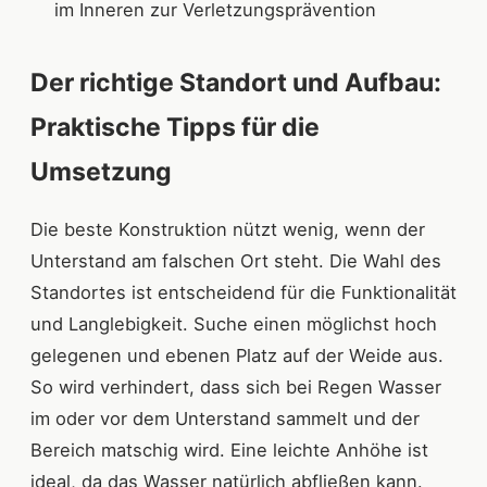
im Inneren zur Verletzungsprävention
Der richtige Standort und Aufbau:
Praktische Tipps für die
Umsetzung
Die beste Konstruktion nützt wenig, wenn der
Unterstand am falschen Ort steht. Die Wahl des
Standortes ist entscheidend für die Funktionalität
und Langlebigkeit. Suche einen möglichst hoch
gelegenen und ebenen Platz auf der Weide aus.
So wird verhindert, dass sich bei Regen Wasser
im oder vor dem Unterstand sammelt und der
Bereich matschig wird. Eine leichte Anhöhe ist
ideal, da das Wasser natürlich abfließen kann.