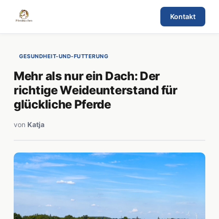
Kontakt
GESUNDHEIT-UND-FUTTERUNG
Mehr als nur ein Dach: Der
richtige Weideunterstand für
glückliche Pferde
von
Katja