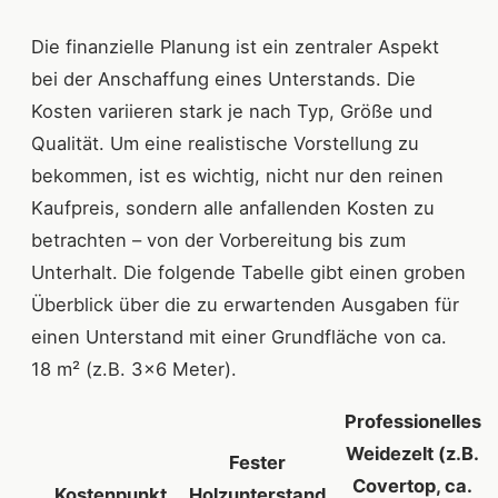
Die finanzielle Planung ist ein zentraler Aspekt
bei der Anschaffung eines Unterstands. Die
Kosten variieren stark je nach Typ, Größe und
Qualität. Um eine realistische Vorstellung zu
bekommen, ist es wichtig, nicht nur den reinen
Kaufpreis, sondern alle anfallenden Kosten zu
betrachten – von der Vorbereitung bis zum
Unterhalt. Die folgende Tabelle gibt einen groben
Überblick über die zu erwartenden Ausgaben für
einen Unterstand mit einer Grundfläche von ca.
18 m² (z.B. 3x6 Meter).
Professionelles
Weidezelt (z.B.
Fester
Covertop, ca.
Kostenpunkt
Holzunterstand