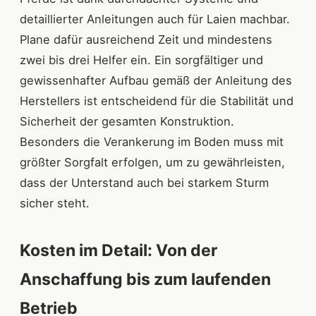
detaillierter Anleitungen auch für Laien machbar.
Plane dafür ausreichend Zeit und mindestens
zwei bis drei Helfer ein. Ein sorgfältiger und
gewissenhafter Aufbau gemäß der Anleitung des
Herstellers ist entscheidend für die Stabilität und
Sicherheit der gesamten Konstruktion.
Besonders die Verankerung im Boden muss mit
größter Sorgfalt erfolgen, um zu gewährleisten,
dass der Unterstand auch bei starkem Sturm
sicher steht.
Kosten im Detail: Von der
Anschaffung bis zum laufenden
Betrieb