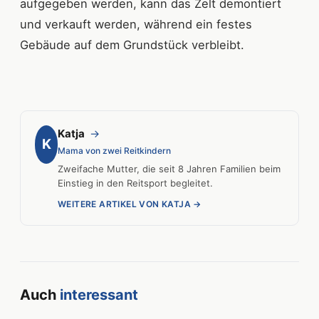
aufgegeben werden, kann das Zelt demontiert
und verkauft werden, während ein festes
Gebäude auf dem Grundstück verbleibt.
Katja
→
K
Mama von zwei Reitkindern
Zweifache Mutter, die seit 8 Jahren Familien beim
Einstieg in den Reitsport begleitet.
WEITERE ARTIKEL VON KATJA →
Auch
interessant