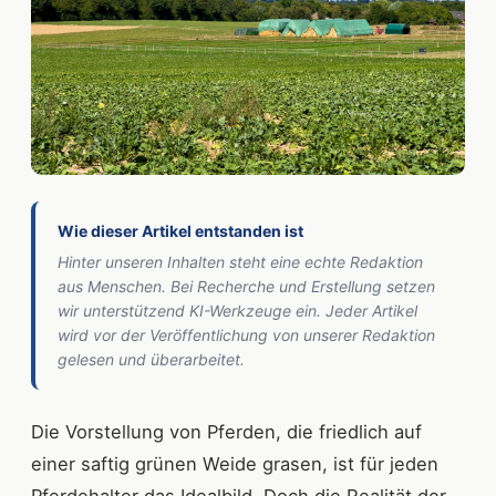
Wie dieser Artikel entstanden ist
Hinter unseren Inhalten steht eine echte Redaktion
aus Menschen. Bei Recherche und Erstellung setzen
wir unterstützend KI-Werkzeuge ein. Jeder Artikel
wird vor der Veröffentlichung von unserer Redaktion
gelesen und überarbeitet.
Die Vorstellung von Pferden, die friedlich auf
einer saftig grünen Weide grasen, ist für jeden