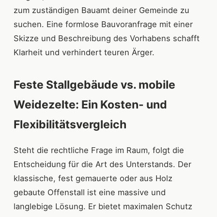
zum zuständigen Bauamt deiner Gemeinde zu
suchen. Eine formlose Bauvoranfrage mit einer
Skizze und Beschreibung des Vorhabens schafft
Klarheit und verhindert teuren Ärger.
Feste Stallgebäude vs. mobile
Weidezelte: Ein Kosten- und
Flexibilitätsvergleich
Steht die rechtliche Frage im Raum, folgt die
Entscheidung für die Art des Unterstands. Der
klassische, fest gemauerte oder aus Holz
gebaute Offenstall ist eine massive und
langlebige Lösung. Er bietet maximalen Schutz