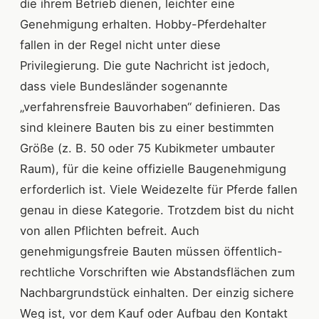
die ihrem Betrieb dienen, leichter eine
Genehmigung erhalten. Hobby-Pferdehalter
fallen in der Regel nicht unter diese
Privilegierung. Die gute Nachricht ist jedoch,
dass viele Bundesländer sogenannte
„verfahrensfreie Bauvorhaben“ definieren. Das
sind kleinere Bauten bis zu einer bestimmten
Größe (z. B. 50 oder 75 Kubikmeter umbauter
Raum), für die keine offizielle Baugenehmigung
erforderlich ist. Viele Weidezelte für Pferde fallen
genau in diese Kategorie. Trotzdem bist du nicht
von allen Pflichten befreit. Auch
genehmigungsfreie Bauten müssen öffentlich-
rechtliche Vorschriften wie Abstandsflächen zum
Nachbargrundstück einhalten. Der einzig sichere
Weg ist, vor dem Kauf oder Aufbau den Kontakt