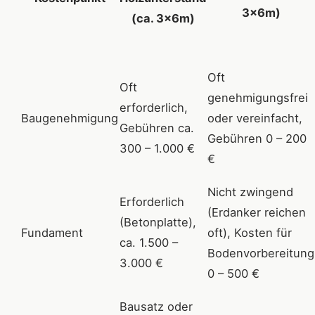
3x6m)
(ca. 3x6m)
Oft
Oft
genehmigungsfrei
erforderlich,
Baugenehmigung
oder vereinfacht,
Gebühren ca.
Gebühren 0 – 200
300 – 1.000 €
€
Nicht zwingend
Erforderlich
(Erdanker reichen
(Betonplatte),
Fundament
oft), Kosten für
ca. 1.500 –
Bodenvorbereitung
3.000 €
0 – 500 €
Bausatz oder