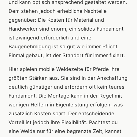
und kann optisch ansprechend gestaltet werden.
Dem stehen jedoch erhebliche Nachteile
gegenüber: Die Kosten für Material und
Handwerker sind enorm, ein solides Fundament
ist zwingend erforderlich und eine
Baugenehmigung ist so gut wie immer Pflicht.
Einmal gebaut, ist der Standort für immer fixiert.
Hier spielen mobile Weidezelte für Pferde ihre
größten Stärken aus. Sie sind in der Anschaffung
deutlich günstiger und erfordern oft kein teures
Fundament. Die Montage kann in der Regel mit
wenigen Helfern in Eigenleistung erfolgen, was
zusätzlich Kosten spart. Der entscheidende
Vorteil ist jedoch ihre Flexibilität. Pachtest du
eine Weide nur für eine begrenzte Zeit, kannst