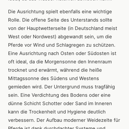
Die Ausrichtung spielt ebenfalls eine wichtige
Rolle. Die offene Seite des Unterstands sollte
von der Hauptwetterseite (in Deutschland meist
West oder Nordwest) abgewandt sein, um die
Pferde vor Wind und Schlagregen zu schützen.
Eine Ausrichtung nach Osten oder Südosten ist
oft ideal, da die Morgensonne den Innenraum
trocknet und erwärmt, während die heiße
Mittagssonne des Südens und Westens
gemieden wird. Der Untergrund muss tragfähig
sein. Eine Verdichtung des Bodens oder eine
dünne Schicht Schotter oder Sand im Inneren
kann die Trockenheit und Hygiene deutlich
verbessern. Der Aufbau moderner Weidezelte für
Pferde ist dank durchdachter Systeme und