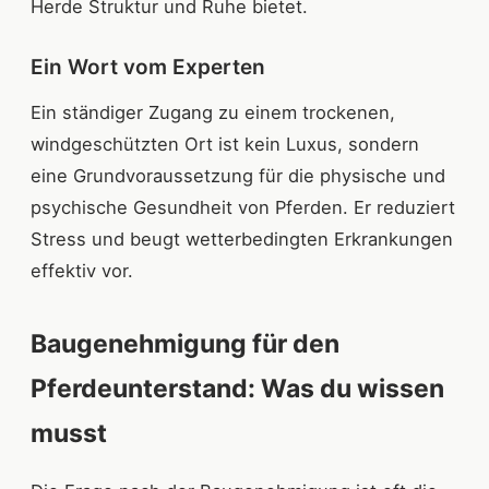
Herde Struktur und Ruhe bietet.
Ein Wort vom Experten
Ein ständiger Zugang zu einem trockenen,
windgeschützten Ort ist kein Luxus, sondern
eine Grundvoraussetzung für die physische und
psychische Gesundheit von Pferden. Er reduziert
Stress und beugt wetterbedingten Erkrankungen
effektiv vor.
Baugenehmigung für den
Pferdeunterstand: Was du wissen
musst