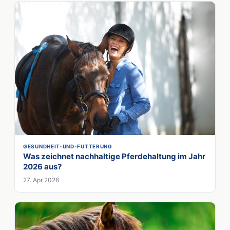
GESUNDHEIT-UND-FUTTERUNG
Was zeichnet nachhaltige Pferdehaltung im Jahr
2026 aus?
27. Apr 2026