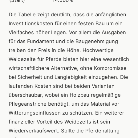
(Start)
14.500 €
Die Tabelle zeigt deutlich, dass die anfänglichen
Investitionskosten für einen festen Bau um ein
Vielfaches höher liegen. Vor allem die Ausgaben
für das Fundament und die Baugenehmigung
treiben den Preis in die Höhe. Hochwertige
Weidezelte für Pferde bieten hier eine wesentlich
wirtschaftlichere Alternative, ohne Kompromisse
bei Sicherheit und Langlebigkeit einzugehen. Die
laufenden Kosten sind bei beiden Varianten
überschaubar, wobei ein Holzbau regelmäßige
Pflegeanstriche benötigt, um das Material vor
Witterungseinflüssen zu schützen. Ein weiterer
finanzieller Vorteil des Weidezelts ist sein
Wiederverkaufswert. Sollte die Pferdehaltung