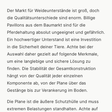
Der Markt für Weideunterstände ist groß, doch
die Qualitätsunterschiede sind enorm. Billige
Pavillons aus dem Baumarkt sind für die
Pferdehaltung absolut ungeeignet und gefährlich.
Ein hochwertiger Unterstand ist eine Investition
in die Sicherheit deiner Tiere. Achte bei der
Auswahl daher gezielt auf folgende Merkmale,
um eine langlebige und sichere Lösung zu
finden. Die Stabilität der Gesamtkonstruktion
hängt von der Qualität jeder einzelnen
Komponente ab, von der Plane über das
Gestänge bis zur Verankerung im Boden.
Die Plane ist die äußere Schutzhülle und muss
extremen Belastungen standhalten. Achte auf