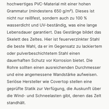
hochwertiges PVC-Material mit einer hohen
Grammatur (mindestens 650 g/m²). Dieses ist
nicht nur reißfest, sondern auch zu 100 %
wasserdicht und UV-beständig, was eine lange
Lebensdauer garantiert. Das Gestänge bildet das
Skelett des Zeltes. Hier ist feuerverzinkter Stahl
die beste Wahl, da er im Gegensatz zu lackiertem
oder pulverbeschichtetem Stahl einen
dauerhaften Schutz vor Korrosion bietet. Die
Rohre sollten einen ausreichenden Durchmesser
und eine angemessene Wandstärke aufweisen.
Seriöse Hersteller wie Covertop stellen eine
geprüfte Statik zur Verfügung, die Auskunft über
die Wind- und Schneelasten gibt, denen das Zelt
standhält.