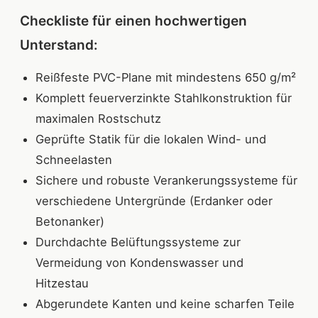
Checkliste für einen hochwertigen
Unterstand:
Reißfeste PVC-Plane mit mindestens 650 g/m²
Komplett feuerverzinkte Stahlkonstruktion für
maximalen Rostschutz
Geprüfte Statik für die lokalen Wind- und
Schneelasten
Sichere und robuste Verankerungssysteme für
verschiedene Untergründe (Erdanker oder
Betonanker)
Durchdachte Belüftungssysteme zur
Vermeidung von Kondenswasser und
Hitzestau
Abgerundete Kanten und keine scharfen Teile