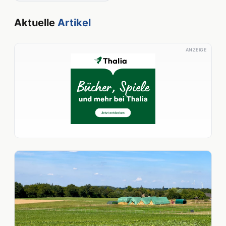
Aktuelle
Artikel
ANZEIGE