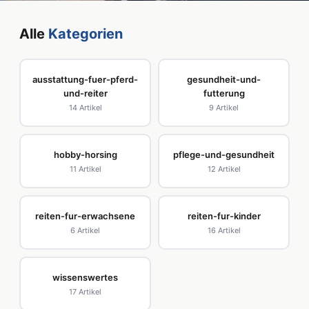
Alle
Kategorien
ausstattung-fuer-pferd-
gesundheit-und-
und-reiter
futterung
14 Artikel
9 Artikel
hobby-horsing
pflege-und-gesundheit
11 Artikel
12 Artikel
reiten-fur-erwachsene
reiten-fur-kinder
6 Artikel
16 Artikel
wissenswertes
17 Artikel