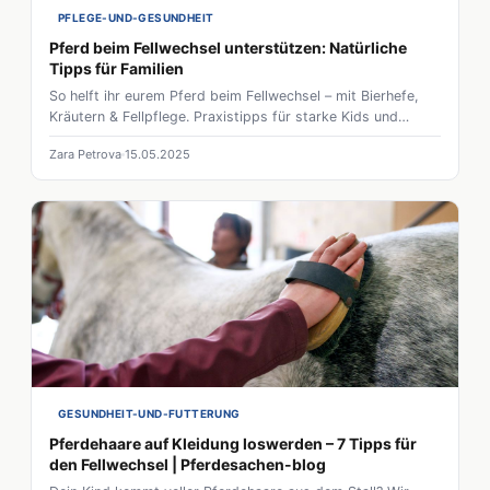
PFLEGE-UND-GESUNDHEIT
Pferd beim Fellwechsel unterstützen: Natürliche
Tipps für Familien
So helft ihr eurem Pferd beim Fellwechsel – mit Bierhefe,
Kräutern & Fellpflege. Praxistipps für starke Kids und
gesunde Pferde.
Zara Petrova
15.05.2025
GESUNDHEIT-UND-FUTTERUNG
Pferdehaare auf Kleidung loswerden – 7 Tipps für
den Fellwechsel | Pferdesachen-blog