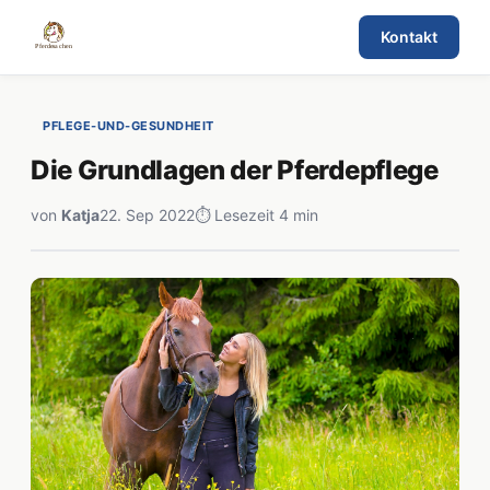
Kontakt
PFLEGE-UND-GESUNDHEIT
Die Grundlagen der Pferdepflege
von
Katja
22. Sep 2022
⏱ Lesezeit 4 min