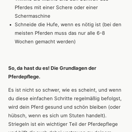
Pferdes mit einer Schere oder einer
Schermaschine
Schneide die Hufe, wenn es nötig ist (bei den
meisten Pferden muss das nur alle 6-8
Wochen gemacht werden)
So, da hast du es! Die Grundlagen der
Pferdepflege.
Es ist nicht so schwer, wie es scheint, und wenn
du diese einfachen Schritte regelmäßig befolgst,
wird dein Pferd gesund und schön bleiben (oder
hübsch, wenn es sich um Stuten handelt).
Striegeln ist ein wichtiger Teil der Pferdepflege