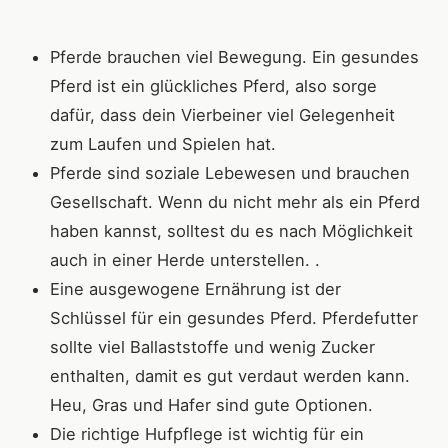
Pferde brauchen viel Bewegung. Ein gesundes
Pferd ist ein glückliches Pferd, also sorge
dafür, dass dein Vierbeiner viel Gelegenheit
zum Laufen und Spielen hat.
Pferde sind soziale Lebewesen und brauchen
Gesellschaft. Wenn du nicht mehr als ein Pferd
haben kannst, solltest du es nach Möglichkeit
auch in einer Herde unterstellen. .
Eine ausgewogene Ernährung ist der
Schlüssel für ein gesundes Pferd. Pferdefutter
sollte viel Ballaststoffe und wenig Zucker
enthalten, damit es gut verdaut werden kann.
Heu, Gras und Hafer sind gute Optionen.
Die richtige Hufpflege ist wichtig für ein