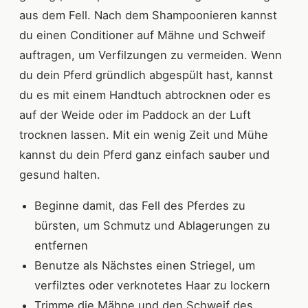
aus dem Fell. Nach dem Shampoonieren kannst
du einen Conditioner auf Mähne und Schweif
auftragen, um Verfilzungen zu vermeiden. Wenn
du dein Pferd gründlich abgespült hast, kannst
du es mit einem Handtuch abtrocknen oder es
auf der Weide oder im Paddock an der Luft
trocknen lassen. Mit ein wenig Zeit und Mühe
kannst du dein Pferd ganz einfach sauber und
gesund halten.
Beginne damit, das Fell des Pferdes zu
bürsten, um Schmutz und Ablagerungen zu
entfernen
Benutze als Nächstes einen Striegel, um
verfilztes oder verknotetes Haar zu lockern
Trimme die Mähne und den Schweif des