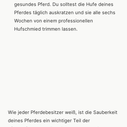
gesundes Pferd. Du solltest die Hufe deines
Pferdes täglich auskratzen und sie alle sechs
Wochen von einem professionellen
Hufschmied trimmen lassen.
Wie jeder Pferdebesitzer weiß, ist die Sauberkeit
deines Pferdes ein wichtiger Teil der