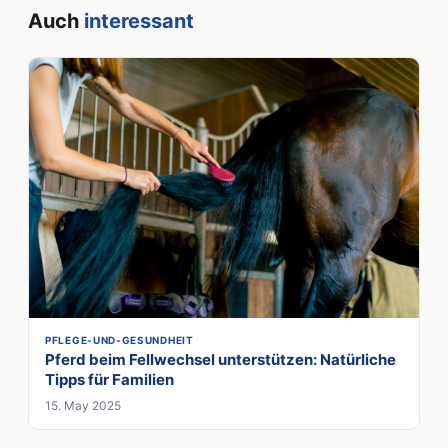
Auch
interessant
PFLEGE-UND-GESUNDHEIT
Pferd beim Fellwechsel unterstützen: Natürliche
Tipps für Familien
15. May 2025