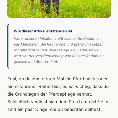
Wie dieser Artikel entstanden ist
Hinter unseren Inhalten steht eine echte Redaktion
aus Menschen. Bei Recherche und Erstellung setzen
wir unterstützend KI-Werkzeuge ein. Jeder Artikel
wird vor der Veröffentlichung von unserer Redaktion
gelesen und überarbeitet.
Egal, ob du zum ersten Mal ein Pferd hältst oder
ein erfahrener Reiter bist, es ist wichtig, dass du
die Grundlagen der Pferdepflege kennst.
Schließlich verlässt sich dein Pferd auf dich! Hier
sind ein paar Dinge, die du beachten solltest: