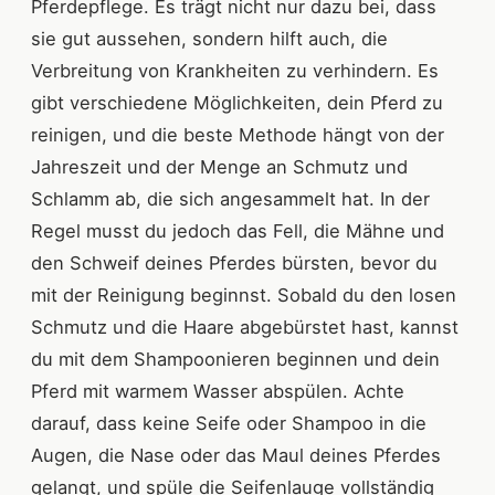
Pferdepflege. Es trägt nicht nur dazu bei, dass
sie gut aussehen, sondern hilft auch, die
Verbreitung von Krankheiten zu verhindern. Es
gibt verschiedene Möglichkeiten, dein Pferd zu
reinigen, und die beste Methode hängt von der
Jahreszeit und der Menge an Schmutz und
Schlamm ab, die sich angesammelt hat. In der
Regel musst du jedoch das Fell, die Mähne und
den Schweif deines Pferdes bürsten, bevor du
mit der Reinigung beginnst. Sobald du den losen
Schmutz und die Haare abgebürstet hast, kannst
du mit dem Shampoonieren beginnen und dein
Pferd mit warmem Wasser abspülen. Achte
darauf, dass keine Seife oder Shampoo in die
Augen, die Nase oder das Maul deines Pferdes
gelangt, und spüle die Seifenlauge vollständig