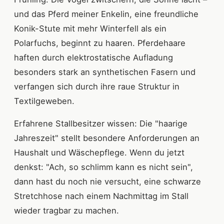
und das Pferd meiner Enkelin, eine freundliche
Konik-Stute mit mehr Winterfell als ein
Polarfuchs, beginnt zu haaren. Pferdehaare
haften durch elektrostatische Aufladung
besonders stark an synthetischen Fasern und
verfangen sich durch ihre raue Struktur in
Textilgeweben.
Erfahrene Stallbesitzer wissen: Die "haarige
Jahreszeit" stellt besondere Anforderungen an
Haushalt und Wäschepflege. Wenn du jetzt
denkst: "Ach, so schlimm kann es nicht sein",
dann hast du noch nie versucht, eine schwarze
Stretchhose nach einem Nachmittag im Stall
wieder tragbar zu machen.