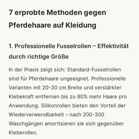
7 erprobte Methoden gegen
Pferdehaare auf Kleidung
1. Professionelle Fusselrollen – Effektivität
durch richtige Größe
In der Praxis zeigt sich: Standard-Fusselrollen
sind für Pferdehaare ungeeignet. Professionelle
Varianten mit 20-30 cm Breite und verstärkter
Klebekraft entfernen bis zu 80% mehr Haare pro
Anwendung. Silikonrollen bieten den Vorteil der
Wiederverwendbarkeit – nach 200-300
Waschgängen amortisieren sie sich gegenüber
Kleberollen.