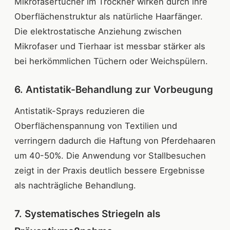
Mikrofasertücher im Trockner wirken durch ihre
Oberflächenstruktur als natürliche Haarfänger.
Die elektrostatische Anziehung zwischen
Mikrofaser und Tierhaar ist messbar stärker als
bei herkömmlichen Tüchern oder Weichspülern.
6. Antistatik-Behandlung zur Vorbeugung
Antistatik-Sprays reduzieren die
Oberflächenspannung von Textilien und
verringern dadurch die Haftung von Pferdehaaren
um 40-50%. Die Anwendung vor Stallbesuchen
zeigt in der Praxis deutlich bessere Ergebnisse
als nachträgliche Behandlung.
7. Systematisches Striegeln als