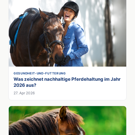
GESUNDHEIT-UND-FUTTERUNG
Was zeichnet nachhaltige Pferdehaltung im Jahr
2026 aus?
27. Apr 2026