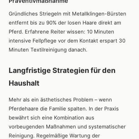
Präventivmaßnahme
Gründliches Striegeln mit Metallklingen-Bürsten
entfernt bis zu 90% der losen Haare direkt am
Pferd. Erfahrene Reiter wissen: 10 Minuten
intensive Fellpflege vor dem Kontakt erspart 30
Minuten Textilreinigung danach.
Langfristige Strategien für den
Haushalt
Mehr als ein ästhetisches Problem – wenn
Pferdehaare die Familie spalten. In der Praxis
bewährt sich eine Kombination aus
vorbeugenden Maßnahmen und systematischer
Reinigung. Regelmäßige Wartung der