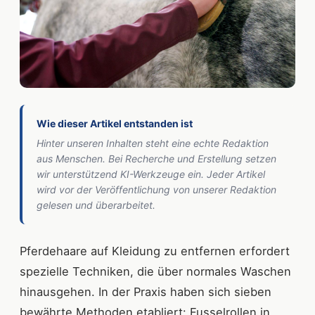
Wie dieser Artikel entstanden ist
Hinter unseren Inhalten steht eine echte Redaktion
aus Menschen. Bei Recherche und Erstellung setzen
wir unterstützend KI-Werkzeuge ein. Jeder Artikel
wird vor der Veröffentlichung von unserer Redaktion
gelesen und überarbeitet.
Pferdehaare auf Kleidung zu entfernen erfordert
spezielle Techniken, die über normales Waschen
hinausgehen. In der Praxis haben sich sieben
bewährte Methoden etabliert: Fusselrollen in