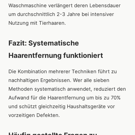
Waschmaschine verlängert deren Lebensdauer
um durchschnittlich 2-3 Jahre bei intensiver
Nutzung mit Tierhaaren.
Fazit: Systematische
Haarentfernung funktioniert
Die Kombination mehrerer Techniken führt zu
nachhaltigen Ergebnissen. Wer alle sieben
Methoden systematisch anwendet, reduziert den
Aufwand für die Haarentfernung um bis zu 70%
und schützt gleichzeitig Haushaltsgeräte vor
vorzeitigen Defekten.