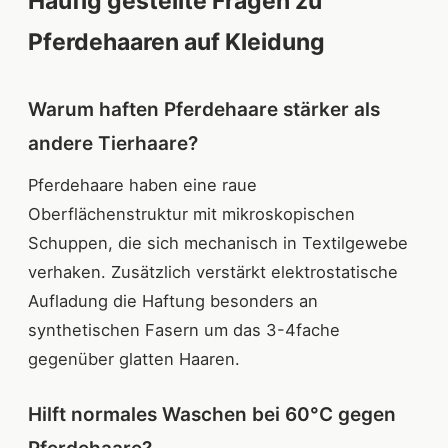
Häufig gestellte Fragen zu
Pferdehaaren auf Kleidung
Warum haften Pferdehaare stärker als
andere Tierhaare?
Pferdehaare haben eine raue
Oberflächenstruktur mit mikroskopischen
Schuppen, die sich mechanisch in Textilgewebe
verhaken. Zusätzlich verstärkt elektrostatische
Aufladung die Haftung besonders an
synthetischen Fasern um das 3-4fache
gegenüber glatten Haaren.
Hilft normales Waschen bei 60°C gegen