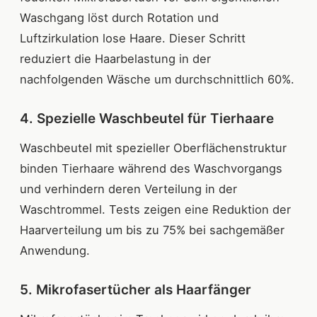
Waschgang löst durch Rotation und
Luftzirkulation lose Haare. Dieser Schritt
reduziert die Haarbelastung in der
nachfolgenden Wäsche um durchschnittlich 60%.
4. Spezielle Waschbeutel für Tierhaare
Waschbeutel mit spezieller Oberflächenstruktur
binden Tierhaare während des Waschvorgangs
und verhindern deren Verteilung in der
Waschtrommel. Tests zeigen eine Reduktion der
Haarverteilung um bis zu 75% bei sachgemäßer
Anwendung.
5. Mikrofasertücher als Haarfänger