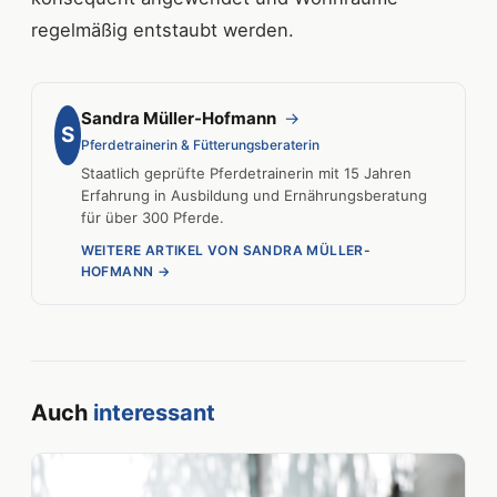
regelmäßig entstaubt werden.
Sandra Müller-Hofmann
→
S
Pferdetrainerin & Fütterungsberaterin
Staatlich geprüfte Pferdetrainerin mit 15 Jahren
Erfahrung in Ausbildung und Ernährungsberatung
für über 300 Pferde.
WEITERE ARTIKEL VON SANDRA MÜLLER-
HOFMANN →
Auch
interessant