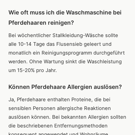
Wie oft muss ich die Waschmaschine bei
Pferdehaaren reinigen?
Bei wöchentlicher Stallkleidung-Wäsche sollte
alle 10-14 Tage das Flusensieb geleert und
monatlich ein Reinigungsprogramm durchgeführt
werden. Ohne Wartung sinkt die Waschleistung
um 15-20% pro Jahr.
Können Pferdehaare Allergien auslösen?
Ja, Pferdehaare enthalten Proteine, die bei
sensiblen Personen allergische Reaktionen
auslösen können. Bei bekannten Allergien sollten
die beschriebenen Entfernungsmethoden
konsequent angewendet und Wohnräume