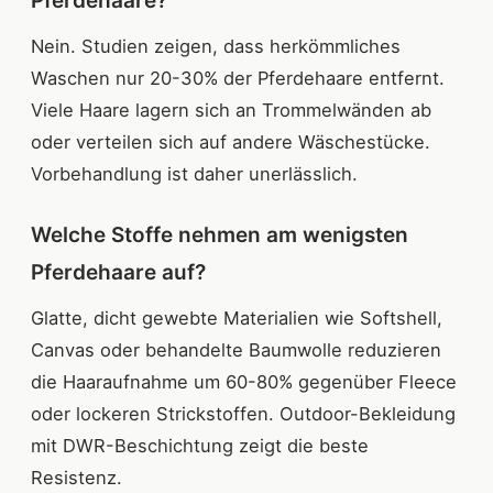
Pferdehaare?
Nein. Studien zeigen, dass herkömmliches
Waschen nur 20-30% der Pferdehaare entfernt.
Viele Haare lagern sich an Trommelwänden ab
oder verteilen sich auf andere Wäschestücke.
Vorbehandlung ist daher unerlässlich.
Welche Stoffe nehmen am wenigsten
Pferdehaare auf?
Glatte, dicht gewebte Materialien wie Softshell,
Canvas oder behandelte Baumwolle reduzieren
die Haaraufnahme um 60-80% gegenüber Fleece
oder lockeren Strickstoffen. Outdoor-Bekleidung
mit DWR-Beschichtung zeigt die beste
Resistenz.