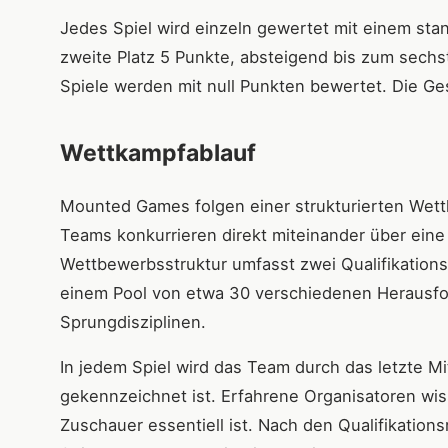
Jedes Spiel wird einzeln gewertet mit einem sta
zweite Platz 5 Punkte, absteigend bis zum sechst
Spiele werden mit null Punkten bewertet. Die Ge
Wettkampfablauf
Mounted Games folgen einer strukturierten Wettka
Teams konkurrieren direkt miteinander über eine
Wettbewerbsstruktur umfasst zwei Qualifikation
einem Pool von etwa 30 verschiedenen Herausfo
Sprungdisziplinen.
In jedem Spiel wird das Team durch das letzte Mi
gekennzeichnet ist. Erfahrene Organisatoren wi
Zuschauer essentiell ist. Nach den Qualifikatio