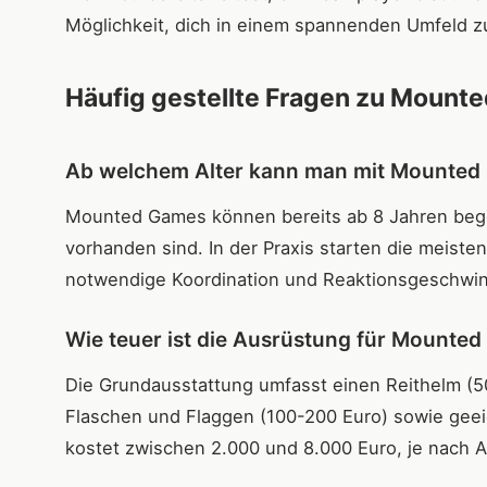
Möglichkeit, dich in einem spannenden Umfeld z
Häufig gestellte Fragen zu Mount
Ab welchem Alter kann man mit Mounted
Mounted Games können bereits ab 8 Jahren bego
vorhanden sind. In der Praxis starten die meiste
notwendige Koordination und Reaktionsgeschwindi
Wie teuer ist die Ausrüstung für Mounte
Die Grundausstattung umfasst einen Reithelm (
Flaschen und Flaggen (100-200 Euro) sowie gee
kostet zwischen 2.000 und 8.000 Euro, je nach 