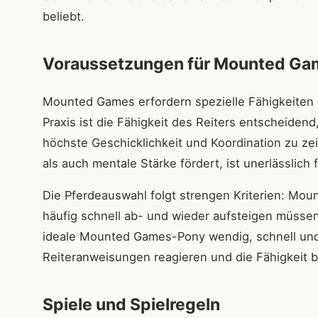
beliebt.
Voraussetzungen für Mounted Ga
Mounted Games erfordern spezielle Fähigkeiten un
Praxis ist die Fähigkeit des Reiters entscheide
höchste Geschicklichkeit und Koordination zu z
als auch mentale Stärke fördert, ist unerlässlich
Die Pferdeauswahl folgt strengen Kriterien: Mou
häufig schnell ab- und wieder aufsteigen müssen
ideale Mounted Games-Pony wendig, schnell und z
Reiteranweisungen reagieren und die Fähigkeit b
Spiele und Spielregeln