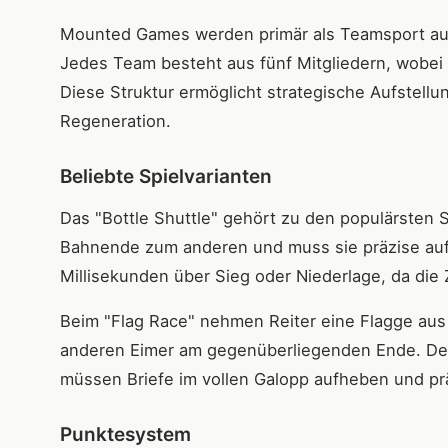
Mounted Games werden primär als Teamsport ausge
Jedes Team besteht aus fünf Mitgliedern, wobei 
Diese Struktur ermöglicht strategische Aufstellu
Regeneration.
Beliebte Spielvarianten
Das "Bottle Shuttle" gehört zu den populärsten S
Bahnende zum anderen und muss sie präzise auf 
Millisekunden über Sieg oder Niederlage, da die Ze
Beim "Flag Race" nehmen Reiter eine Flagge aus
anderen Eimer am gegenüberliegenden Ende. Der 
müssen Briefe im vollen Galopp aufheben und pr
Punktesystem