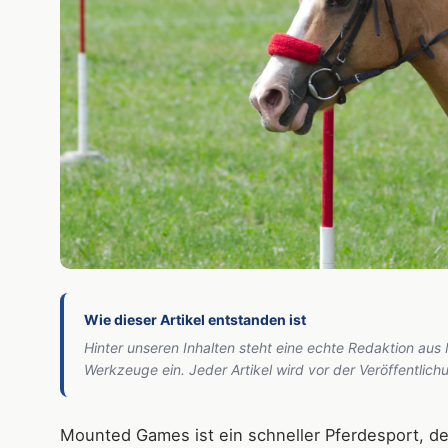
Wie dieser Artikel entstanden ist
Hinter unseren Inhalten steht eine echte Redaktion aus
Werkzeuge ein. Jeder Artikel wird vor der Veröffentlic
Mounted Games ist ein schneller Pferdesport, de