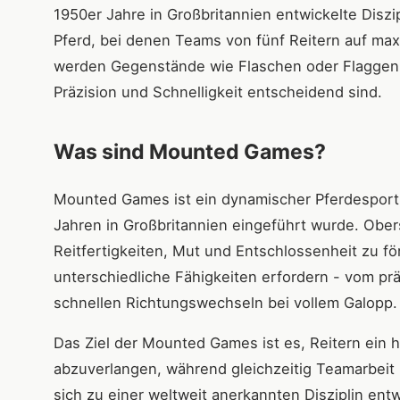
1950er Jahre in Großbritannien entwickelte Diszi
Pferd, bei denen Teams von fünf Reitern auf max
werden Gegenstände wie Flaschen oder Flaggen 
Präzision und Schnelligkeit entscheidend sind.
Was sind Mounted Games?
Mounted Games ist ein dynamischer Pferdesport,
Jahren in Großbritannien eingeführt wurde. Obers
Reitfertigkeiten, Mut und Entschlossenheit zu fö
unterschiedliche Fähigkeiten erfordern - vom p
schnellen Richtungswechseln bei vollem Galopp.
Das Ziel der Mounted Games ist es, Reitern ein h
abzuverlangen, während gleichzeitig Teamarbeit u
sich zu einer weltweit anerkannten Disziplin ent