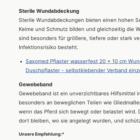
Sterile Wundabdeckung
Sterile Wundabdeckungen bieten einen hohen Sc
Keime und Schmutz bilden und gleichzeitig die W
sind besonders für größere, tiefere oder stark 
Infektionsrisiko besteht.
Saxomed Pflaster wasserfest 20 x 10 cm Wundp
Duschpflaster - selbstklebender Verband einz
Gewebeband
Gewebeband ist ein unverzichtbares Hilfsmittel i
besonders an beweglichen Teilen wie Gliedmaßen 
wenn das Pferd sich bewegt oder belastet wird
dort bleiben, wo sie angelegt wurden, und schütz
Unsere Empfehlung:*