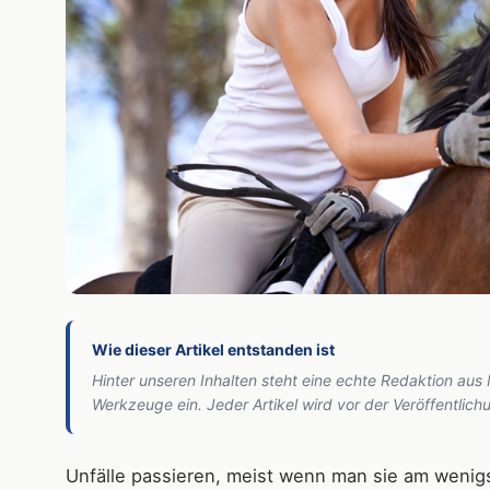
Wie dieser Artikel entstanden ist
Hinter unseren Inhalten steht eine echte Redaktion aus
Werkzeuge ein. Jeder Artikel wird vor der Veröffentlic
Unfälle passieren, meist wenn man sie am wenigs