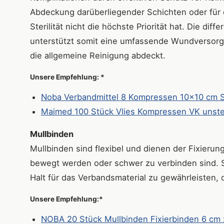
Abdeckung darüberliegender Schichten oder für 
Sterilität nicht die höchste Priorität hat. Die d
unterstützt somit eine umfassende Wundversorg
die allgemeine Reinigung abdeckt.
Unsere Empfehlung: *
Noba Verbandmittel 8 Kompressen 10x10 cm St
Maimed 100 Stück Vlies Kompressen VK unster
Mullbinden
Mullbinden sind flexibel und dienen der Fixieru
bewegt werden oder schwer zu verbinden sind. Si
Halt für das Verbandsmaterial zu gewährleisten, 
Unsere Empfehlung:*
NOBA 20 Stück Mullbinden Fixierbinden 6 cm x