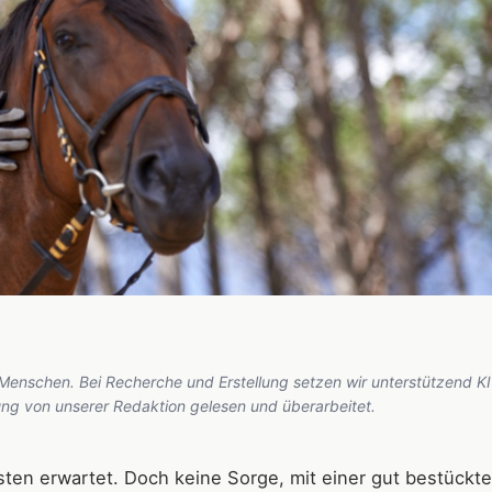
 Menschen. Bei Recherche und Erstellung setzen wir unterstützend KI
hung von unserer Redaktion gelesen und überarbeitet.
ten erwartet. Doch keine Sorge, mit einer gut bestückt