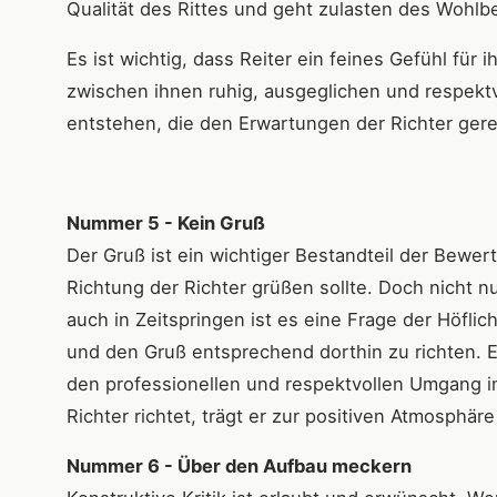
Qualität des Rittes und geht zulasten des Wohlb
Es ist wichtig, dass Reiter ein feines Gefühl für
zwischen ihnen ruhig, ausgeglichen und respektv
entstehen, die den Erwartungen der Richter gere
Nummer 5 - Kein Gruß
Der Gruß ist ein wichtiger Bestandteil der Bewert
Richtung der Richter grüßen sollte. Doch nicht nu
auch in Zeitspringen ist es eine Frage der Höfli
und den Gruß entsprechend dorthin zu richten. 
den professionellen und respektvollen Umgang im
Richter richtet, trägt er zur positiven Atmosphä
Nummer 6 - Über den Aufbau meckern