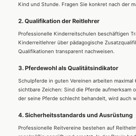
Kind und Stunde. Fragen Sie konkret nach der 
2. Qualifikation der Reitlehrer
Professionelle Kinderreitschulen beschäftigen Tr
Kinderreitlehrer über pädagogische Zusatzqualif
Qualifikationen transparent nachweisen.
3. Pferdewohl als Qualitätsindikator
Schulpferde in guten Vereinen arbeiten maximal 
sichtbare Zeichen: Sind die Pferde aufmerksam 
der seine Pferde schlecht behandelt, wird auch 
4. Sicherheitsstandards und Ausrüstung
Professionelle Reitvereine bestehen auf Reithel