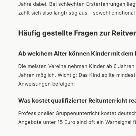
Jahre dabei. Bei schlechten Ersterfahrungen liegt
zahlt sich also langfristig aus – sowohl emotional 
Häufig gestellte Fragen zur Reitv
Ab welchem Alter können Kinder mit dem 
Die meisten Vereine nehmen Kinder ab 6 Jahren a
Jahren möglich. Wichtig: Das Kind sollte minde
Anweisungen befolgen.
Was kostet qualifizierter Reitunterricht re
Professioneller Gruppenunterricht kostet deutsc
Angebote unter 15 Euro sind oft ein Warnsignal 