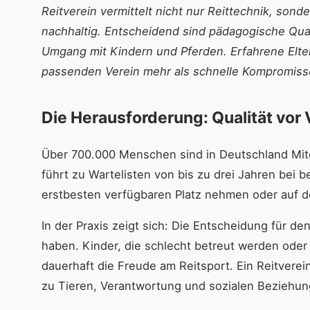
Reitverein vermittelt nicht nur Reittechnik, son
nachhaltig. Entscheidend sind pädagogische Qual
Umgang mit Kindern und Pferden. Erfahrene Elter
passenden Verein mehr als schnelle Kompromiss
Die Herausforderung: Qualität vor 
Über 700.000 Menschen sind in Deutschland Mitgl
führt zu Wartelisten von bis zu drei Jahren bei 
erstbesten verfügbaren Platz nehmen oder auf 
In der Praxis zeigt sich: Die Entscheidung für d
haben. Kinder, die schlecht betreut werden oder 
dauerhaft die Freude am Reitsport. Ein Reitverein
zu Tieren, Verantwortung und sozialen Beziehun