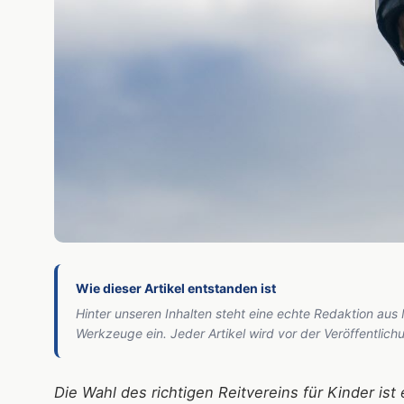
Wie dieser Artikel entstanden ist
Hinter unseren Inhalten steht eine echte Redaktion aus
Werkzeuge ein. Jeder Artikel wird vor der Veröffentlic
Die Wahl des richtigen Reitvereins für Kinder ist 