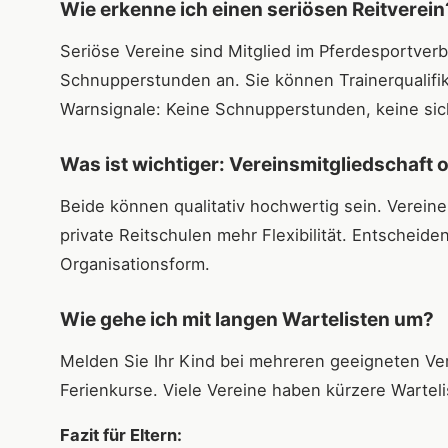
Wie erkenne ich einen seriösen Reitverein
Seriöse Vereine sind Mitglied im Pferdesportver
Schnupperstunden an. Sie können Trainerqualifik
Warnsignale: Keine Schnupperstunden, keine sich
Was ist wichtiger: Vereinsmitgliedschaft 
Beide können qualitativ hochwertig sein. Verein
private Reitschulen mehr Flexibilität. Entscheid
Organisationsform.
Wie gehe ich mit langen Wartelisten um?
Melden Sie Ihr Kind bei mehreren geeigneten Ve
Ferienkurse. Viele Vereine haben kürzere Warte
Fazit für Eltern: