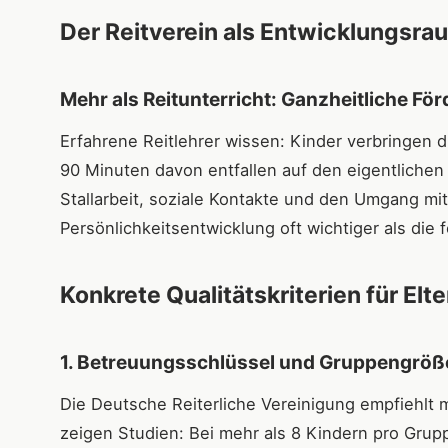
Der Reitverein als Entwicklungsra
Mehr als Reitunterricht: Ganzheitliche Fö
Erfahrene Reitlehrer wissen: Kinder verbringen 
90 Minuten davon entfallen auf den eigentlichen R
Stallarbeit, soziale Kontakte und den Umgang mit
Persönlichkeitsentwicklung oft wichtiger als die 
Konkrete Qualitätskriterien für Elte
1. Betreuungsschlüssel und Gruppengröß
Die Deutsche Reiterliche Vereinigung empfiehlt m
zeigen Studien: Bei mehr als 8 Kindern pro Grupp