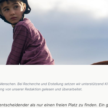
 Menschen. Bei Recherche und Erstellung setzen wir unterstützend KI
hung von unserer Redaktion gelesen und überarbeitet.
entscheidender als nur einen freien Platz zu finden. Ein 