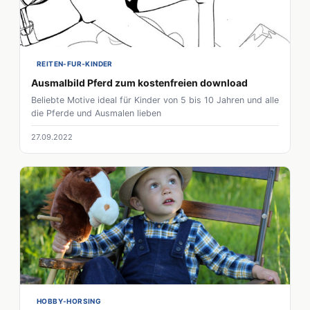
REITEN-FUR-KINDER
Ausmalbild Pferd zum kostenfreien download
Beliebte Motive ideal für Kinder von 5 bis 10 Jahren und alle
die Pferde und Ausmalen lieben
27.09.2022
HOBBY-HORSING