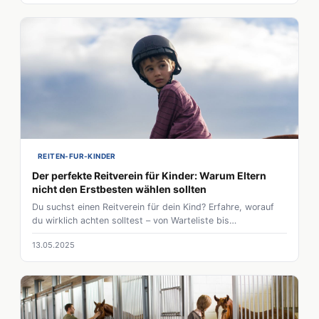
REITEN-FUR-KINDER
Der perfekte Reitverein für Kinder: Warum Eltern
nicht den Erstbesten wählen sollten
Du suchst einen Reitverein für dein Kind? Erfahre, worauf
du wirklich achten solltest – von Warteliste bis
Wohlfühlfaktor. 5 Tipps für die richtige Wahl!
13.05.2025