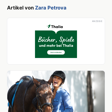
Artikel von
Zara Petrova
ANZEIGE