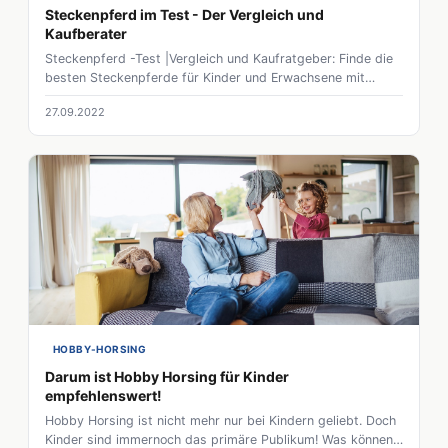
Steckenpferd im Test - Der Vergleich und
Kaufberater
Steckenpferd -Test |Vergleich und Kaufratgeber: Finde die
besten Steckenpferde für Kinder und Erwachsene mit
diesem umfassenden Vergleich und Kaufratgeber!
27.09.2022
HOBBY-HORSING
Darum ist Hobby Horsing für Kinder
empfehlenswert!
Hobby Horsing ist nicht mehr nur bei Kindern geliebt. Doch
Kinder sind immernoch das primäre Publikum! Was können