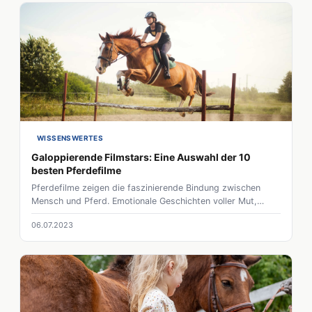
WISSENSWERTES
Galoppierende Filmstars: Eine Auswahl der 10
besten Pferdefilme
Pferdefilme zeigen die faszinierende Bindung zwischen
Mensch und Pferd. Emotionale Geschichten voller Mut,
Freiheit und tiefer Verbundenheit.
06.07.2023