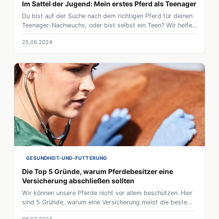
Im Sattel der Jugend: Mein erstes Pferd als Teenager
Du bist auf der Suche nach dem richtigen Pferd für deinen
Teenager-Nachwuchs, oder bist selbst ein Teen? Wir helfen
weiter.
25.06.2024
GESUNDHEIT-UND-FUTTERUNG
Die Top 5 Gründe, warum Pferdebesitzer eine
Versicherung abschließen sollten
Wir können unsere Pferde nicht vor allem beschützen. Hier
sind 5 Gründe, warum eine Versicherung meist die beste
Option ist.