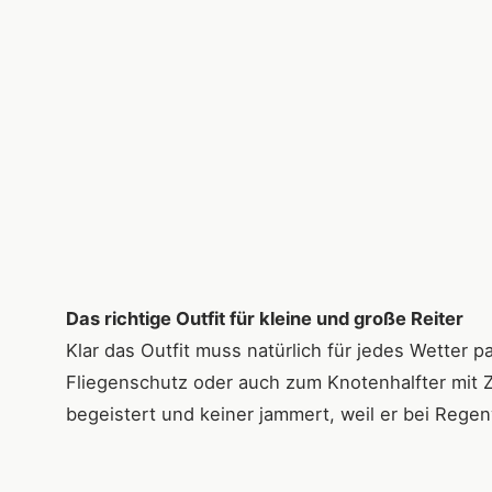
Das richtige Outfit für kleine und große Reiter
Klar das Outfit muss natürlich für jedes Wetter p
Fliegenschutz oder auch zum Knotenhalfter mit 
begeistert und keiner jammert, weil er bei Regen