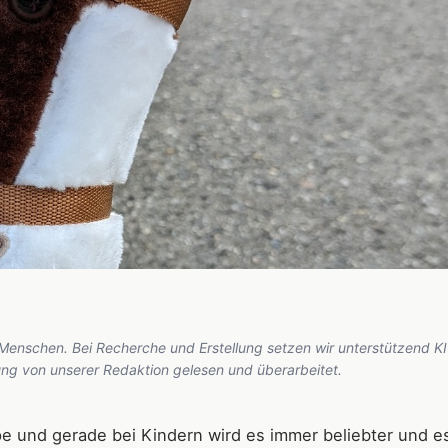
 Menschen. Bei Recherche und Erstellung setzen wir unterstützend KI
hung von unserer Redaktion gelesen und überarbeitet.
e und gerade bei Kindern wird es immer beliebter und es