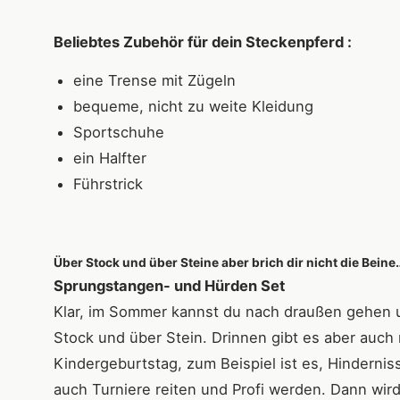
Beliebtes Zubehör für dein Steckenpferd :
eine Trense mit Zügeln
bequeme, nicht zu weite Kleidung
Sportschuhe
ein Halfter
Führstrick
Über Stock und über Steine aber brich dir nicht die Beine
Sprungstangen- und Hürden Set
Klar, im Sommer kannst du nach draußen gehen 
Stock und über Stein. Drinnen gibt es aber auch
Kindergeburtstag, zum Beispiel ist es, Hindernis
auch Turniere reiten und Profi werden. Dann wir