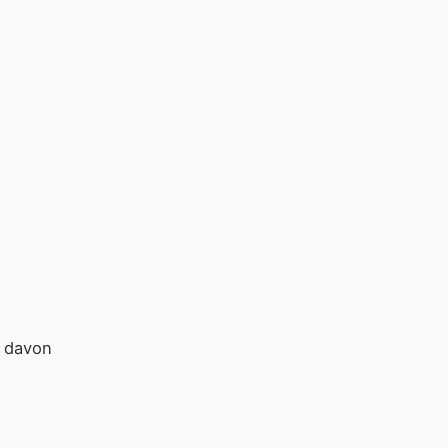
d davon