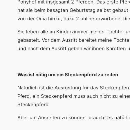
Ponyhof mit insgesamt 2 Pferden. Das erste Pfer
hat sie beim besagten Geburtstag selbst gebaut
von der Oma hinzu, dazu 2 online erworbene, die
Sie leben alle im Kinderzimmer meiner Tochter un
gebastelt. Vor dem Ausritt bereitet meine Tochter
und nach dem Ausritt geben wir ihnen Karotten
Was ist nötig um ein Steckenpferd zu reiten
Natürlich ist die Ausrüstung für das Steckenpferd
Pferd, ein Steckenpferd muss auch nicht zu einem
Steckenpferd
Aber um Ausreiten zu können braucht es natürl