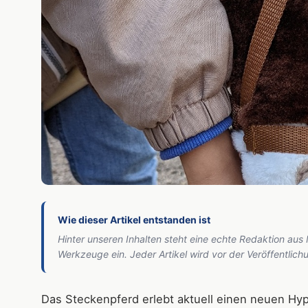
Wie dieser Artikel entstanden ist
Hinter unseren Inhalten steht eine echte Redaktion aus
Werkzeuge ein. Jeder Artikel wird vor der Veröffentlic
Das Steckenpferd erlebt aktuell einen neuen Hyp