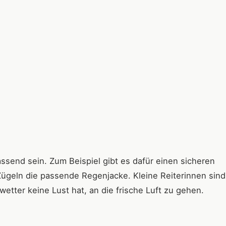
assend sein. Zum Beispiel gibt es dafür einen sicheren
Zügeln die passende Regenjacke. Kleine Reiterinnen sin
wetter keine Lust hat, an die frische Luft zu gehen.