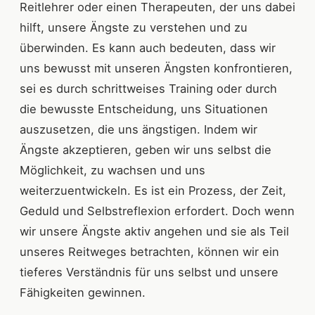
Reitlehrer oder einen Therapeuten, der uns dabei
hilft, unsere Ängste zu verstehen und zu
überwinden. Es kann auch bedeuten, dass wir
uns bewusst mit unseren Ängsten konfrontieren,
sei es durch schrittweises Training oder durch
die bewusste Entscheidung, uns Situationen
auszusetzen, die uns ängstigen. Indem wir
Ängste akzeptieren, geben wir uns selbst die
Möglichkeit, zu wachsen und uns
weiterzuentwickeln. Es ist ein Prozess, der Zeit,
Geduld und Selbstreflexion erfordert. Doch wenn
wir unsere Ängste aktiv angehen und sie als Teil
unseres Reitweges betrachten, können wir ein
tieferes Verständnis für uns selbst und unsere
Fähigkeiten gewinnen.