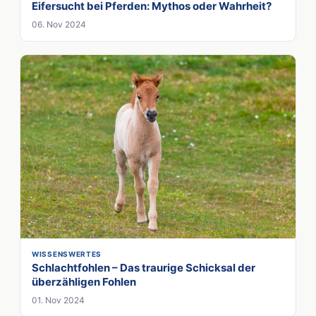
Eifersucht bei Pferden: Mythos oder Wahrheit?
06. Nov 2024
WISSENSWERTES
Schlachtfohlen – Das traurige Schicksal der
überzähligen Fohlen
01. Nov 2024