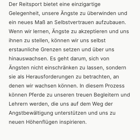
Der Reitsport bietet eine einzigartige
Gelegenheit, unsere Ängste zu überwinden und
ein neues Maß an Selbstvertrauen aufzubauen.
Wenn wir lernen, Ängste zu akzeptieren und uns
ihnen zu stellen, können wir uns selbst
erstaunliche Grenzen setzen und über uns
hinauswachsen. Es geht darum, sich von
Ängsten nicht einschränken zu lassen, sondern
sie als Herausforderungen zu betrachten, an
denen wir wachsen können. In diesem Prozess
können Pferde zu unseren treuen Begleitern und
Lehrern werden, die uns auf dem Weg der
Angstbewältigung unterstützen und uns zu
neuen Höhenflügen inspirieren.