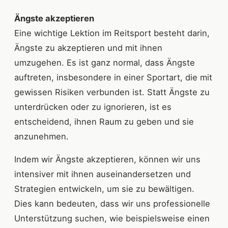
Ängste akzeptieren
Eine wichtige Lektion im Reitsport besteht darin,
Ängste zu akzeptieren und mit ihnen
umzugehen. Es ist ganz normal, dass Ängste
auftreten, insbesondere in einer Sportart, die mit
gewissen Risiken verbunden ist. Statt Ängste zu
unterdrücken oder zu ignorieren, ist es
entscheidend, ihnen Raum zu geben und sie
anzunehmen.
Indem wir Ängste akzeptieren, können wir uns
intensiver mit ihnen auseinandersetzen und
Strategien entwickeln, um sie zu bewältigen.
Dies kann bedeuten, dass wir uns professionelle
Unterstützung suchen, wie beispielsweise einen