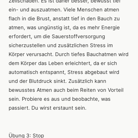
Zellschäden. Es ist daher besser, bewusst tief
ein- und auszuatmen. Viele Menschen atmen
flach in die Brust, anstatt tief in den Bauch zu
atmen, was ungünstig ist, da es mehr Energie
erfordert, um die Sauerstoffversorgung
sicherzustellen und zusätzlichen Stress im
Körper verursacht. Durch tiefes Bauchatmen wird
dem Körper das Leben erleichtert, da er sich
automatisch entspannt, Stress abgebaut wird
und der Blutdruck sinkt. Zusätzlich kann
bewusstes Atmen auch beim Reiten von Vorteil
sein. Probiere es aus und beobachte, was
passiert. Du wirst erstaunt sein.
Übung 3: Stop​