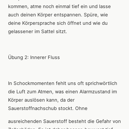
kommen, atme noch einmal tief ein und lasse
auch deinen Körper entspannen. Spüre, wie
deine Körpersprache sich öffnet und wie du
gelassener im Sattel sitzt.
Übung 2: Innerer Fluss
In Schockmomenten fehlt uns oft sprichwörtlich
die Luft zum Atmen, was einen Alarmzustand im
Körper auslösen kann, da der
Sauerstoffnachschub stockt. Ohne
ausreichenden Sauerstoff besteht die Gefahr von