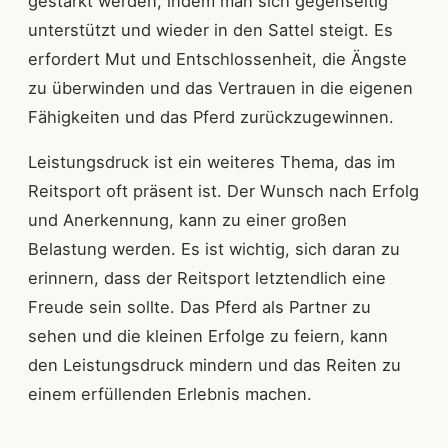
gestärkt werden, indem man sich gegenseitig
unterstützt und wieder in den Sattel steigt. Es
erfordert Mut und Entschlossenheit, die Ängste
zu überwinden und das Vertrauen in die eigenen
Fähigkeiten und das Pferd zurückzugewinnen.
Leistungsdruck ist ein weiteres Thema, das im
Reitsport oft präsent ist. Der Wunsch nach Erfolg
und Anerkennung, kann zu einer großen
Belastung werden. Es ist wichtig, sich daran zu
erinnern, dass der Reitsport letztendlich eine
Freude sein sollte. Das Pferd als Partner zu
sehen und die kleinen Erfolge zu feiern, kann
den Leistungsdruck mindern und das Reiten zu
einem erfüllenden Erlebnis machen.