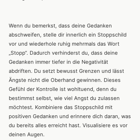
Wenn du bemerkst, dass deine Gedanken
abschweifen, stelle dir innerlich ein Stoppschild
vor und wiederhole ruhig mehrmals das Wort
„Stopp“. Dadurch verhinderst du, dass deine
Gedanken immer tiefer in die Negativität
abdriften. Du setzt bewusst Grenzen und lässt
Ängste nicht die Oberhand gewinnen. Dieses
Gefühl der Kontrolle ist wohltuend, denn du
bestimmst selbst, wie viel Angst du zulassen
möchtest. Kombiniere das Stoppschild mit
positiven Gedanken und erinnere dich daran, was
du bereits alles erreicht hast. Visualisiere es vor
deinen Augen.