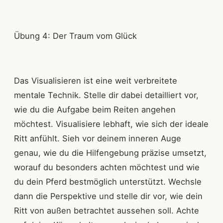
Übung 4: Der Traum vom Glück
Das Visualisieren ist eine weit verbreitete
mentale Technik. Stelle dir dabei detailliert vor,
wie du die Aufgabe beim Reiten angehen
möchtest. Visualisiere lebhaft, wie sich der ideale
Ritt anfühlt. Sieh vor deinem inneren Auge
genau, wie du die Hilfengebung präzise umsetzt,
worauf du besonders achten möchtest und wie
du dein Pferd bestmöglich unterstützt. Wechsle
dann die Perspektive und stelle dir vor, wie dein
Ritt von außen betrachtet aussehen soll. Achte