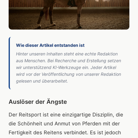
Wie dieser Artikel entstanden ist
Hinter unseren Inhalten steht eine echte Redaktion
aus Menschen. Bei Recherche und Erstellung setzen
wir unterstützend KI-Werkzeuge ein. Jeder Artikel
wird vor der Veröffentlichung von unserer Redaktion
gelesen und überarbeitet.
Auslöser der Ängste
Der Reitsport ist eine einzigartige Disziplin, die
die Schönheit und Anmut von Pferden mit der
Fertigkeit des Reitens verbindet. Es ist jedoch