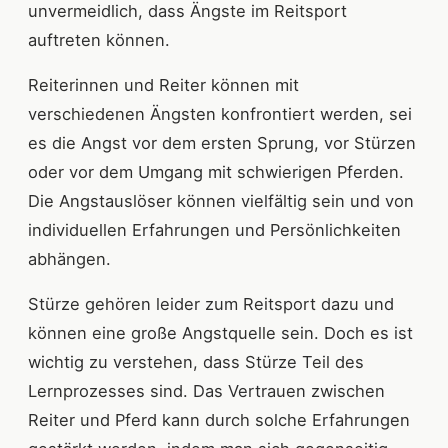
unvermeidlich, dass Ängste im Reitsport
auftreten können.
Reiterinnen und Reiter können mit
verschiedenen Ängsten konfrontiert werden, sei
es die Angst vor dem ersten Sprung, vor Stürzen
oder vor dem Umgang mit schwierigen Pferden.
Die Angstauslöser können vielfältig sein und von
individuellen Erfahrungen und Persönlichkeiten
abhängen.
Stürze gehören leider zum Reitsport dazu und
können eine große Angstquelle sein. Doch es ist
wichtig zu verstehen, dass Stürze Teil des
Lernprozesses sind. Das Vertrauen zwischen
Reiter und Pferd kann durch solche Erfahrungen