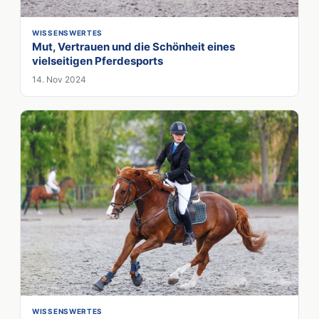
WISSENSWERTES
Mut, Vertrauen und die Schönheit eines
vielseitigen Pferdesports
14. Nov 2024
WISSENSWERTES