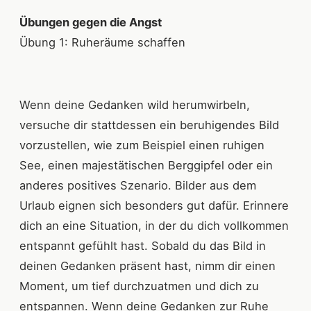
Übungen gegen die Angst
Übung 1: Ruheräume schaffen
Wenn deine Gedanken wild herumwirbeln,
versuche dir stattdessen ein beruhigendes Bild
vorzustellen, wie zum Beispiel einen ruhigen
See, einen majestätischen Berggipfel oder ein
anderes positives Szenario. Bilder aus dem
Urlaub eignen sich besonders gut dafür. Erinnere
dich an eine Situation, in der du dich vollkommen
entspannt gefühlt hast. Sobald du das Bild in
deinen Gedanken präsent hast, nimm dir einen
Moment, um tief durchzuatmen und dich zu
entspannen. Wenn deine Gedanken zur Ruhe