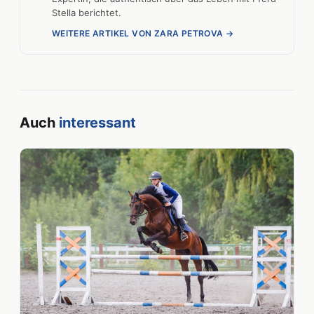
Stella berichtet.
WEITERE ARTIKEL VON ZARA PETROVA →
Auch
interessant