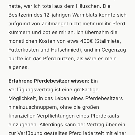
hatte, war ich total aus dem Häuschen. Die
Besitzerin des 12-jährigen Warmbluts konnte sich
aufgrund von Zeitmangel nicht mehr um ihr Pferd
kümmern und bot es mir an. Ich übernahm die
monatlichen Kosten von etwa 400€ (Stallmiete,
Futterkosten und Hufschmied), und im Gegenzug
durfte ich das Pferd nutzen, als wäre es mein
eigenes.
Erfahrene Pferdebesitzer wissen:
Ein
Verfügungsvertrag ist eine großartige
Möglichkeit, in das Leben eines Pferdebesitzers
hineinzuschnuppern, ohne die großen
finanziellen Verpflichtungen eines Pferdekaufs
einzugehen. Allerdings kann der Vertrag über ein
zur Verfügung gestelltes Pferd jederzeit mit einer