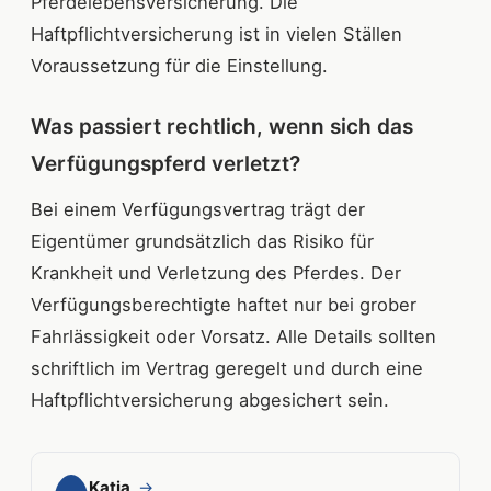
Pferdelebensversicherung. Die
Haftpflichtversicherung ist in vielen Ställen
Voraussetzung für die Einstellung.
Was passiert rechtlich, wenn sich das
Verfügungspferd verletzt?
Bei einem Verfügungsvertrag trägt der
Eigentümer grundsätzlich das Risiko für
Krankheit und Verletzung des Pferdes. Der
Verfügungsberechtigte haftet nur bei grober
Fahrlässigkeit oder Vorsatz. Alle Details sollten
schriftlich im Vertrag geregelt und durch eine
Haftpflichtversicherung abgesichert sein.
Katja
→