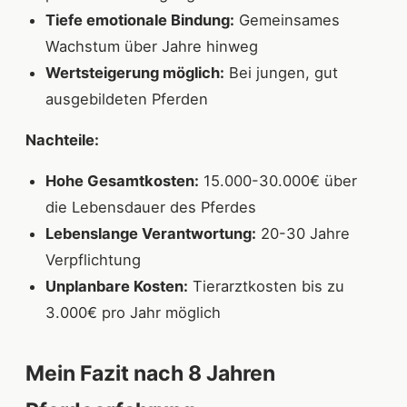
Tiefe emotionale Bindung:
Gemeinsames
Wachstum über Jahre hinweg
Wertsteigerung möglich:
Bei jungen, gut
ausgebildeten Pferden
Nachteile:
Hohe Gesamtkosten:
15.000-30.000€ über
die Lebensdauer des Pferdes
Lebenslange Verantwortung:
20-30 Jahre
Verpflichtung
Unplanbare Kosten:
Tierarztkosten bis zu
3.000€ pro Jahr möglich
Mein Fazit nach 8 Jahren