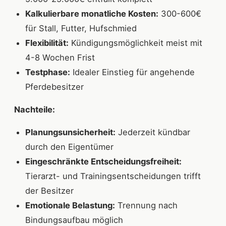
Kalkulierbare monatliche Kosten:
300-600€
für Stall, Futter, Hufschmied
Flexibilität:
Kündigungsmöglichkeit meist mit
4-8 Wochen Frist
Testphase:
Idealer Einstieg für angehende
Pferdebesitzer
Nachteile:
Planungsunsicherheit:
Jederzeit kündbar
durch den Eigentümer
Eingeschränkte Entscheidungsfreiheit:
Tierarzt- und Trainingsentscheidungen trifft
der Besitzer
Emotionale Belastung:
Trennung nach
Bindungsaufbau möglich