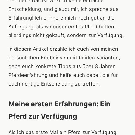
nehmen? Das ist wirklich keine einfache
Entscheidung, und glaubt mir, ich spreche aus
Erfahrung! Ich erinnere mich noch gut an die
Aufregung, als wir unser erstes Pferd hatten –
allerdings nicht gekauft, sondern zur Verfügung.
In diesem Artikel erzähle ich euch von meinen
persönlichen Erlebnissen mit beiden Varianten,
gebe euch konkrete Tipps aus über 8 Jahren
Pferdeerfahrung und helfe euch dabei, die für
euch richtige Entscheidung zu treffen.
Meine ersten Erfahrungen: Ein
Pferd zur Verfügung
Als ich das erste Mal ein Pferd zur Verfügung