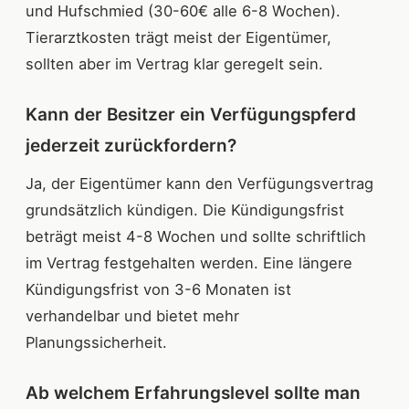
und Hufschmied (30-60€ alle 6-8 Wochen).
Tierarztkosten trägt meist der Eigentümer,
sollten aber im Vertrag klar geregelt sein.
Kann der Besitzer ein Verfügungspferd
jederzeit zurückfordern?
Ja, der Eigentümer kann den Verfügungsvertrag
grundsätzlich kündigen. Die Kündigungsfrist
beträgt meist 4-8 Wochen und sollte schriftlich
im Vertrag festgehalten werden. Eine längere
Kündigungsfrist von 3-6 Monaten ist
verhandelbar und bietet mehr
Planungssicherheit.
Ab welchem Erfahrungslevel sollte man