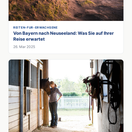
REITEN-FUR-ERWACHSENE
Von Bayern nach Neuseeland: Was Sie auf Ihrer
Reise erwartet
26. Mar 2025