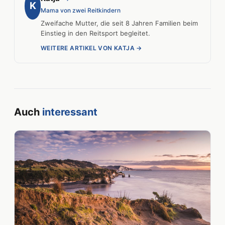
K
Mama von zwei Reitkindern
Zweifache Mutter, die seit 8 Jahren Familien beim
Einstieg in den Reitsport begleitet.
WEITERE ARTIKEL VON KATJA →
Auch
interessant