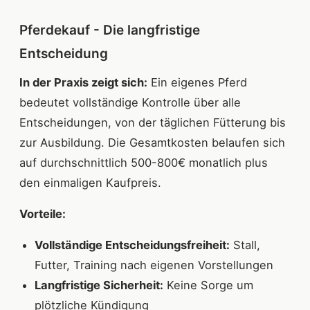
Pferdekauf - Die langfristige
Entscheidung
In der Praxis zeigt sich:
Ein eigenes Pferd
bedeutet vollständige Kontrolle über alle
Entscheidungen, von der täglichen Fütterung bis
zur Ausbildung. Die Gesamtkosten belaufen sich
auf durchschnittlich 500-800€ monatlich plus
den einmaligen Kaufpreis.
Vorteile:
Vollständige Entscheidungsfreiheit:
Stall,
Futter, Training nach eigenen Vorstellungen
Langfristige Sicherheit:
Keine Sorge um
plötzliche Kündigung