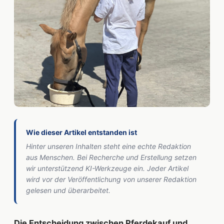
Wie dieser Artikel entstanden ist
Hinter unseren Inhalten steht eine echte Redaktion
aus Menschen. Bei Recherche und Erstellung setzen
wir unterstützend KI-Werkzeuge ein. Jeder Artikel
wird vor der Veröffentlichung von unserer Redaktion
gelesen und überarbeitet.
Die Entscheidung zwischen Pferdekauf und