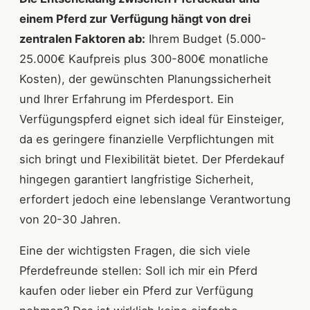
einem Pferd zur Verfügung hängt von drei
zentralen Faktoren ab:
Ihrem Budget (5.000-
25.000€ Kaufpreis plus 300-800€ monatliche
Kosten), der gewünschten Planungssicherheit
und Ihrer Erfahrung im Pferdesport. Ein
Verfügungspferd eignet sich ideal für Einsteiger,
da es geringere finanzielle Verpflichtungen mit
sich bringt und Flexibilität bietet. Der Pferdekauf
hingegen garantiert langfristige Sicherheit,
erfordert jedoch eine lebenslange Verantwortung
von 20-30 Jahren.
Eine der wichtigsten Fragen, die sich viele
Pferdefreunde stellen: Soll ich mir ein Pferd
kaufen oder lieber ein Pferd zur Verfügung