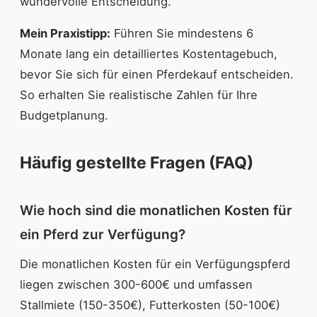
wundervolle Entscheidung.
Mein Praxistipp:
Führen Sie mindestens 6
Monate lang ein detailliertes Kostentagebuch,
bevor Sie sich für einen Pferdekauf entscheiden.
So erhalten Sie realistische Zahlen für Ihre
Budgetplanung.
Häufig gestellte Fragen (FAQ)
Wie hoch sind die monatlichen Kosten für
ein Pferd zur Verfügung?
Die monatlichen Kosten für ein Verfügungspferd
liegen zwischen 300-600€ und umfassen
Stallmiete (150-350€), Futterkosten (50-100€)