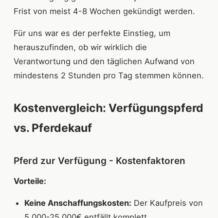
Frist von meist 4-8 Wochen gekündigt werden.
Für uns war es der perfekte Einstieg, um
herauszufinden, ob wir wirklich die
Verantwortung und den täglichen Aufwand von
mindestens 2 Stunden pro Tag stemmen können.
Kostenvergleich: Verfügungspferd
vs. Pferdekauf
Pferd zur Verfügung - Kostenfaktoren
Vorteile:
Keine Anschaffungskosten:
Der Kaufpreis von
5.000-25.000€ entfällt komplett