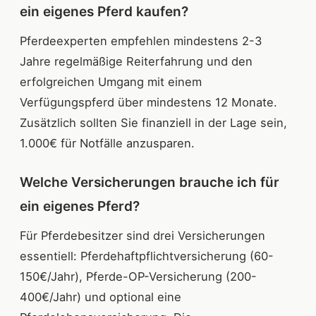
ein eigenes Pferd kaufen?
Pferdeexperten empfehlen mindestens 2-3
Jahre regelmäßige Reiterfahrung und den
erfolgreichen Umgang mit einem
Verfügungspferd über mindestens 12 Monate.
Zusätzlich sollten Sie finanziell in der Lage sein,
1.000€ für Notfälle anzusparen.
Welche Versicherungen brauche ich für
ein eigenes Pferd?
Für Pferdebesitzer sind drei Versicherungen
essentiell: Pferdehaftpflichtversicherung (60-
150€/Jahr), Pferde-OP-Versicherung (200-
400€/Jahr) und optional eine