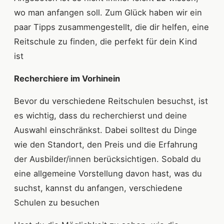
wo man anfangen soll. Zum Glück haben wir ein
paar Tipps zusammengestellt, die dir helfen, eine
Reitschule zu finden, die perfekt für dein Kind
ist
Recherchiere im Vorhinein
Bevor du verschiedene Reitschulen besuchst, ist
es wichtig, dass du recherchierst und deine
Auswahl einschränkst. Dabei solltest du Dinge
wie den Standort, den Preis und die Erfahrung
der Ausbilder/innen berücksichtigen. Sobald du
eine allgemeine Vorstellung davon hast, was du
suchst, kannst du anfangen, verschiedene
Schulen zu besuchen