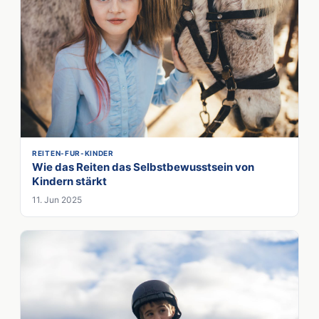
REITEN-FUR-KINDER
Wie das Reiten das Selbstbewusstsein von
Kindern stärkt
11. Jun 2025