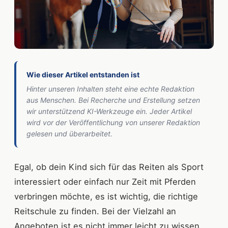
Wie dieser Artikel entstanden ist
Hinter unseren Inhalten steht eine echte Redaktion
aus Menschen. Bei Recherche und Erstellung setzen
wir unterstützend KI-Werkzeuge ein. Jeder Artikel
wird vor der Veröffentlichung von unserer Redaktion
gelesen und überarbeitet.
Egal, ob dein Kind sich für das Reiten als Sport
interessiert oder einfach nur Zeit mit Pferden
verbringen möchte, es ist wichtig, die richtige
Reitschule zu finden. Bei der Vielzahl an
Angeboten ist es nicht immer leicht zu wissen,