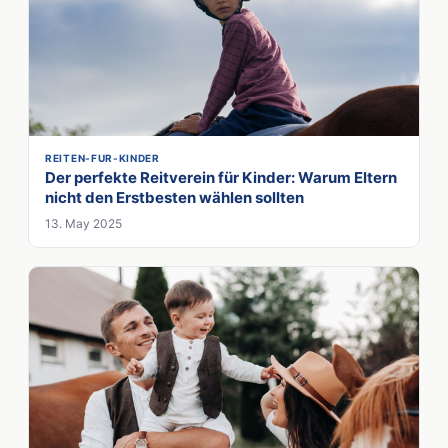
REITEN-FUR-KINDER
Der perfekte Reitverein für Kinder: Warum Eltern
nicht den Erstbesten wählen sollten
13. May 2025