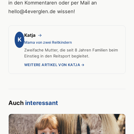
in den Kommentaren oder per Mail an
hello@4everglen.de wissen!
Katja
→
K
Mama von zwei Reitkindern
Zweifache Mutter, die seit 8 Jahren Familien beim
Einstieg in den Reitsport begleitet.
WEITERE ARTIKEL VON KATJA →
Auch
interessant