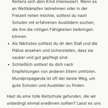
Reitens sich dein Kind interessiert. Wenn es
an Wettkämpfen teilnehmen oder in der
Freizeit reiten möchte, solltest du nach
Schulen mit erfahrenen Ausbildern suchen,
die ihm die nötigen Fähigkeiten beibringen
können
Als Nächstes solltest du dir den Stall und die
Plätze ansehen und sicherstellen, dass sie
sauber und gut gepflegt sind.
Schließlich solltest du dich nach
Empfehlungen von anderen Eltern umhören.
Mundpropaganda ist oft der beste Weg, um
gute Schulen und Ausbilder zu finden.
Hast du eine tolle Reitschule gefunden, die wir
unbedingt einmal erwähnen sollten? Lasst es uns