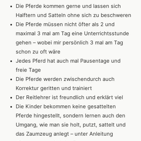
Die Pferde kommen gerne und lassen sich
Halftern und Satteln ohne sich zu beschweren
Die Pferde müssen nicht öfter als 2 und
maximal 3 mal am Tag eine Unterrichtsstunde
gehen – wobei mir persönlich 3 mal am Tag
schon zu oft wäre
Jedes Pferd hat auch mal Pausentage und
freie Tage
Die Pferde werden zwischendurch auch
Korrektur geritten und trainiert
Der Reitlehrer ist freundlich und erklärt viel
Die Kinder bekommen keine gesattelten
Pferde hingestellt, sondern lernen auch den
Umgang, wie man sie holt, putzt, sattelt und
das Zaumzeug anlegt – unter Anleitung