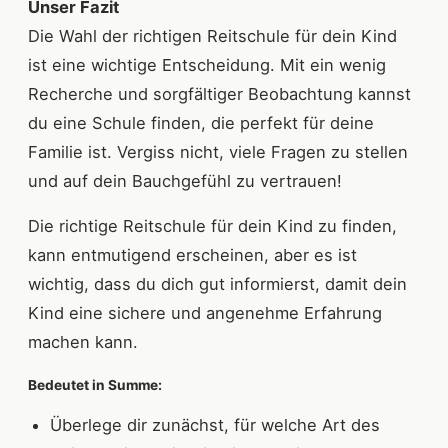
Unser Fazit
Die Wahl der richtigen Reitschule für dein Kind
ist eine wichtige Entscheidung. Mit ein wenig
Recherche und sorgfältiger Beobachtung kannst
du eine Schule finden, die perfekt für deine
Familie ist. Vergiss nicht, viele Fragen zu stellen
und auf dein Bauchgefühl zu vertrauen!
Die richtige Reitschule für dein Kind zu finden,
kann entmutigend erscheinen, aber es ist
wichtig, dass du dich gut informierst, damit dein
Kind eine sichere und angenehme Erfahrung
machen kann.
Bedeutet in Summe:
Überlege dir zunächst, für welche Art des