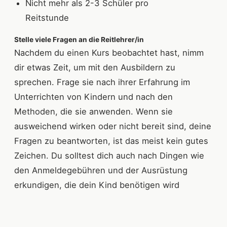
Nicht mehr als 2-3 Schüler pro
Reitstunde
Stelle viele Fragen an die Reitlehrer/in
Nachdem du einen Kurs beobachtet hast, nimm
dir etwas Zeit, um mit den Ausbildern zu
sprechen. Frage sie nach ihrer Erfahrung im
Unterrichten von Kindern und nach den
Methoden, die sie anwenden. Wenn sie
ausweichend wirken oder nicht bereit sind, deine
Fragen zu beantworten, ist das meist kein gutes
Zeichen. Du solltest dich auch nach Dingen wie
den Anmeldegebühren und der Ausrüstung
erkundigen, die dein Kind benötigen wird