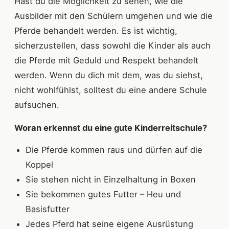
Hast du die Möglichkeit zu sehen, wie die
Ausbilder mit den Schülern umgehen und wie die
Pferde behandelt werden. Es ist wichtig,
sicherzustellen, dass sowohl die Kinder als auch
die Pferde mit Geduld und Respekt behandelt
werden. Wenn du dich mit dem, was du siehst,
nicht wohlfühlst, solltest du eine andere Schule
aufsuchen.
Woran erkennst du eine gute Kinderreitschule?
Die Pferde kommen raus und dürfen auf die
Koppel
Sie stehen nicht in Einzelhaltung in Boxen
Sie bekommen gutes Futter – Heu und
Basisfutter
Jedes Pferd hat seine eigene Ausrüstung