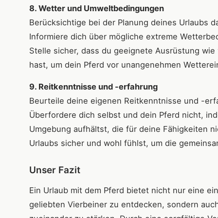
8. Wetter und Umweltbedingungen
Berücksichtige bei der Planung deines Urlaubs 
Informiere dich über mögliche extreme Wetterbe
Stelle sicher, dass du geeignete Ausrüstung wie
hast, um dein Pferd vor unangenehmen Wetterei
9. Reitkenntnisse und -erfahrung
Beurteile deine eigenen Reitkenntnisse und -erf
Überfordere dich selbst und dein Pferd nicht, in
Umgebung aufhältst, die für deine Fähigkeiten ni
Urlaubs sicher und wohl fühlst, um die gemeinsa
Unser Fazit
Ein Urlaub mit dem Pferd bietet nicht nur eine e
geliebten Vierbeiner zu entdecken, sondern auc