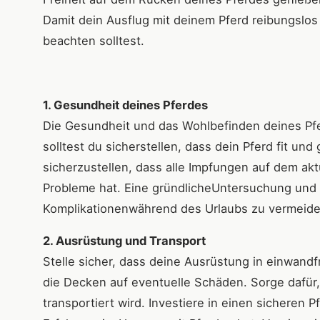
Damit dein Ausflug mit deinem Pferd reibungslos u
beachten solltest.
1. Gesundheit deines Pferdes
Die Gesundheit und das Wohlbefinden deines Pfer
solltest du sicherstellen, dass dein Pferd fit un
sicherzustellen, dass alle Impfungen auf dem ak
Probleme hat. Eine gründlicheUntersuchung und
Komplikationenwährend des Urlaubs zu vermeide
2. Ausrüstung und Transport
Stelle sicher, dass deine Ausrüstung in einwand
die Decken auf eventuelle Schäden. Sorge dafür
transportiert wird. Investiere in einen sichere