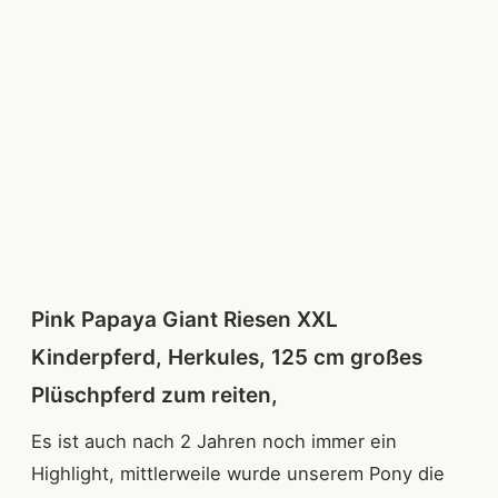
Pink Papaya Giant Riesen XXL
Kinderpferd, Herkules, 125 cm großes
Plüschpferd zum reiten,
Es ist auch nach 2 Jahren noch immer ein
Highlight, mittlerweile wurde unserem Pony die