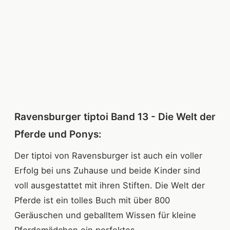
Ravensburger tiptoi Band 13 - Die Welt der
Pferde und Ponys:
Der tiptoi von Ravensburger ist auch ein voller
Erfolg bei uns Zuhause und beide Kinder sind
voll ausgestattet mit ihren Stiften. Die Welt der
Pferde ist ein tolles Buch mit über 800
Geräuschen und geballtem Wissen für kleine
Pferdemädchen ein perfektes