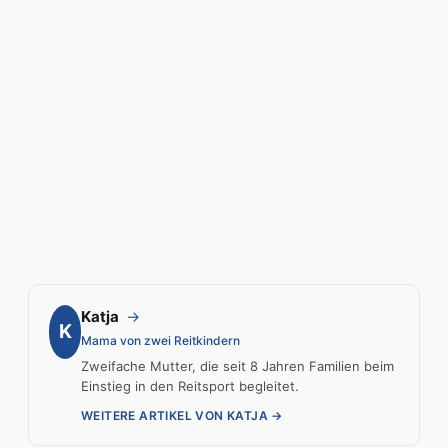
Katja
→
K
Mama von zwei Reitkindern
Zweifache Mutter, die seit 8 Jahren Familien beim
Einstieg in den Reitsport begleitet.
WEITERE ARTIKEL VON KATJA →