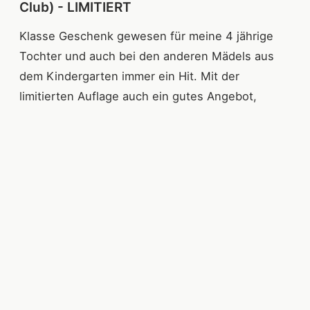
Club) - LIMITIERT
Klasse Geschenk gewesen für meine 4 jährige
Tochter und auch bei den anderen Mädels aus
dem Kindergarten immer ein Hit. Mit der
limitierten Auflage auch ein gutes Angebot,