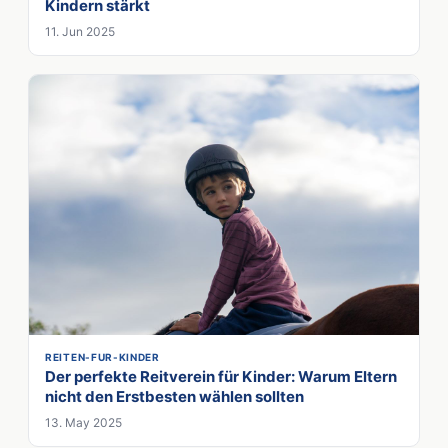
Kindern stärkt
11. Jun 2025
REITEN-FUR-KINDER
Der perfekte Reitverein für Kinder: Warum Eltern
nicht den Erstbesten wählen sollten
13. May 2025