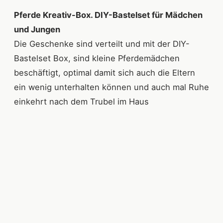
Pferde Kreativ-Box. DIY-Bastelset für Mädchen
und Jungen
Die Geschenke sind verteilt und mit der DIY-
Bastelset Box, sind kleine Pferdemädchen
beschäftigt, optimal damit sich auch die Eltern
ein wenig unterhalten können und auch mal Ruhe
einkehrt nach dem Trubel im Haus