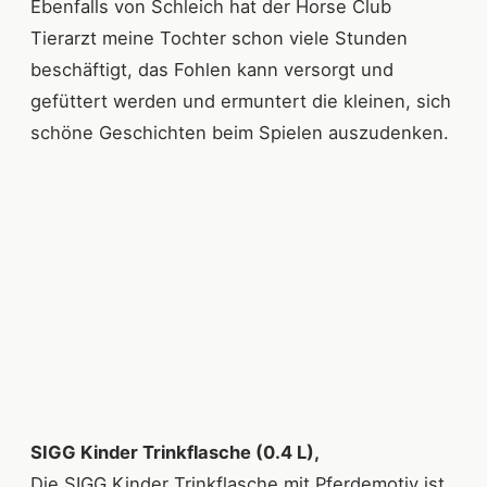
Ebenfalls von Schleich hat der Horse Club
Tierarzt meine Tochter schon viele Stunden
beschäftigt, das Fohlen kann versorgt und
gefüttert werden und ermuntert die kleinen, sich
schöne Geschichten beim Spielen auszudenken.
SIGG Kinder Trinkflasche (0.4 L),
Die SIGG Kinder Trinkflasche mit Pferdemotiv ist