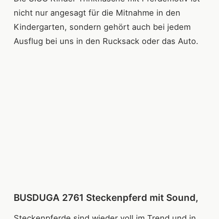
nicht nur angesagt für die Mitnahme in den
Kindergarten, sondern gehört auch bei jedem
Ausflug bei uns in den Rucksack oder das Auto.
BUSDUGA 2761 Steckenpferd mit Sound,
Steckenpferde sind wieder voll im Trend und in