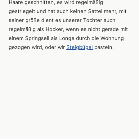
Haare geschnitten, es wird regelmäßig
gestriegelt und hat auch keinen Sattel mehr, mit
seiner größe dient es unserer Tochter auch
regelmäßig als Hocker, wenn es nicht gerade mit
einem Springseil als Longe durch die Wohnung
gezogen wird, oder wir
Steigbügel
basteln.