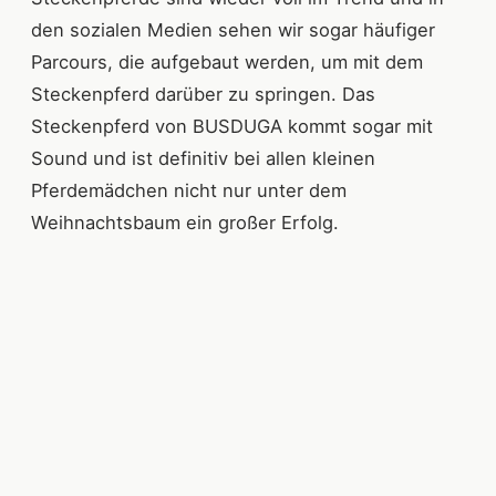
den sozialen Medien sehen wir sogar häufiger
Parcours, die aufgebaut werden, um mit dem
Steckenpferd darüber zu springen. Das
Steckenpferd von BUSDUGA kommt sogar mit
Sound und ist definitiv bei allen kleinen
Pferdemädchen nicht nur unter dem
Weihnachtsbaum ein großer Erfolg.