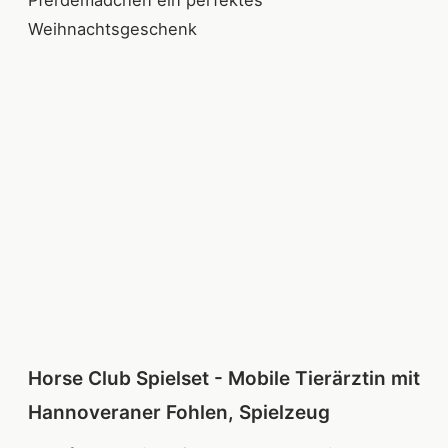
Weihnachtsgeschenk
Horse Club Spielset - Mobile Tierärztin mit
Hannoveraner Fohlen, Spielzeug