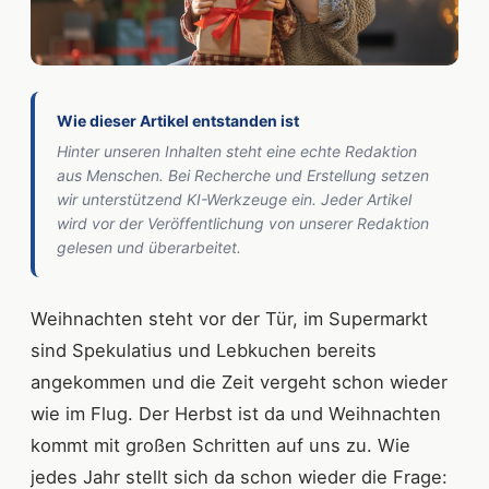
Wie dieser Artikel entstanden ist
Hinter unseren Inhalten steht eine echte Redaktion
aus Menschen. Bei Recherche und Erstellung setzen
wir unterstützend KI-Werkzeuge ein. Jeder Artikel
wird vor der Veröffentlichung von unserer Redaktion
gelesen und überarbeitet.
Weihnachten steht vor der Tür, im Supermarkt
sind Spekulatius und Lebkuchen bereits
angekommen und die Zeit vergeht schon wieder
wie im Flug. Der Herbst ist da und Weihnachten
kommt mit großen Schritten auf uns zu. Wie
jedes Jahr stellt sich da schon wieder die Frage: