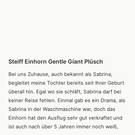
Steiff Einhorn Gentle Giant Plüsch
Bei uns Zuhause, auch bekannt als Sabrina,
begleitet meine Tochter bereits seit Ihrer Geburt
überall hin. Egal wo sie schläft, Sabrina darf bei
keiner Reise fehlen. Einmal gab es ein Drama, als
Sabrina in der Waschmaschine war, doch das
Einhorn hat den Ausflug sehr gut verkraftet und
ist auch nach über 5 Jahren immer noch weiß,