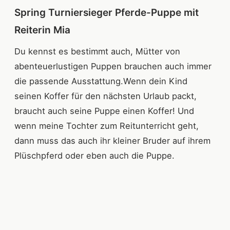
Spring Turniersieger Pferde-Puppe mit
Reiterin Mia
Du kennst es bestimmt auch, Mütter von
abenteuerlustigen Puppen brauchen auch immer
die passende Ausstattung.Wenn dein Kind
seinen Koffer für den nächsten Urlaub packt,
braucht auch seine Puppe einen Koffer! Und
wenn meine Tochter zum Reitunterricht geht,
dann muss das auch ihr kleiner Bruder auf ihrem
Plüschpferd oder eben auch die Puppe.