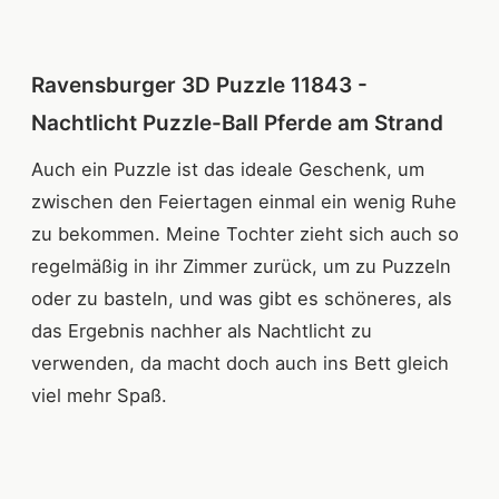
Ravensburger 3D Puzzle 11843 -
Nachtlicht Puzzle-Ball Pferde am Strand
Auch ein Puzzle ist das ideale Geschenk, um
zwischen den Feiertagen einmal ein wenig Ruhe
zu bekommen. Meine Tochter zieht sich auch so
regelmäßig in ihr Zimmer zurück, um zu Puzzeln
oder zu basteln, und was gibt es schöneres, als
das Ergebnis nachher als Nachtlicht zu
verwenden, da macht doch auch ins Bett gleich
viel mehr Spaß.