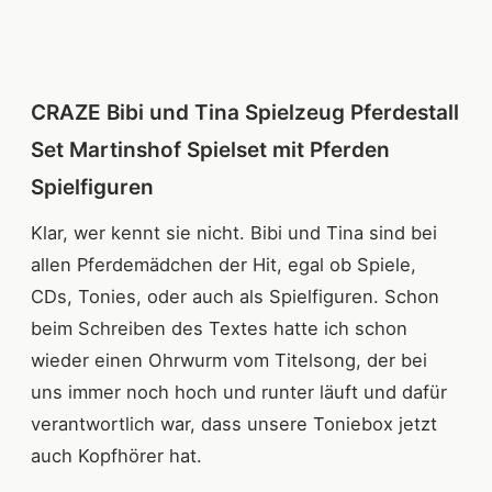
CRAZE Bibi und Tina Spielzeug Pferdestall
Set Martinshof Spielset mit Pferden
Spielfiguren
Klar, wer kennt sie nicht. Bibi und Tina sind bei
allen Pferdemädchen der Hit, egal ob Spiele,
CDs, Tonies, oder auch als Spielfiguren. Schon
beim Schreiben des Textes hatte ich schon
wieder einen Ohrwurm vom Titelsong, der bei
uns immer noch hoch und runter läuft und dafür
verantwortlich war, dass unsere Toniebox jetzt
auch Kopfhörer hat.