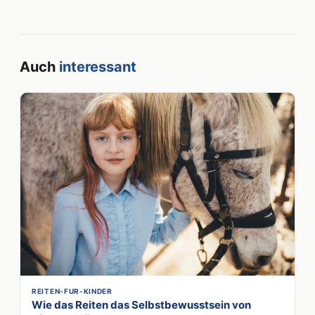
Auch
interessant
REITEN-FUR-KINDER
Wie das Reiten das Selbstbewusstsein von