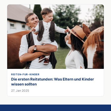
REITEN-FUR-KINDER
Die ersten Reitstunden: Was Eltern und Kinder
wissen sollten
27. Jan 2025