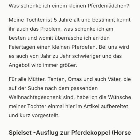
Was schenke ich einem kleinen Pferdemädchen?
Meine Tochter ist 5 Jahre alt und bestimmt kennt
ihr auch das Problem, was schenke ich am
besten und womit überrasche ich an den
Feiertagen einen kleinen Pferdefan. Bei uns wird
es auch von Jahr zu Jahr schwieriger und das
Angebot wird immer größer.
Für alle Mütter, Tanten, Omas und auch Väter, die
auf der Suche nach dem passenden
Weihnachtsgeschenk sind, habe ich die Wünsche
meiner Tochter einmal hier im Artikel aufbereitet
und kurz vorgestellt.
Spielset -Ausflug zur Pferdekoppel (Horse