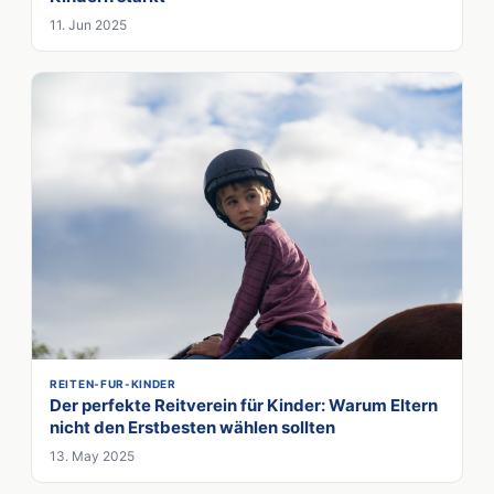
11. Jun 2025
REITEN-FUR-KINDER
Der perfekte Reitverein für Kinder: Warum Eltern
nicht den Erstbesten wählen sollten
13. May 2025