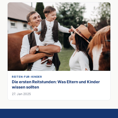
REITEN-FUR-KINDER
Die ersten Reitstunden: Was Eltern und Kinder
wissen sollten
27. Jan 2025