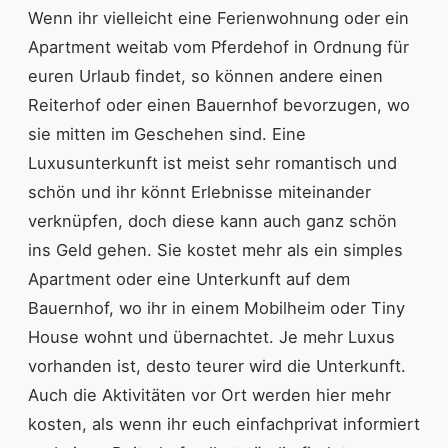
Wenn ihr vielleicht eine Ferienwohnung oder ein
Apartment weitab vom Pferdehof in Ordnung für
euren Urlaub findet, so können andere einen
Reiterhof oder einen Bauernhof bevorzugen, wo
sie mitten im Geschehen sind. Eine
Luxusunterkunft ist meist sehr romantisch und
schön und ihr könnt Erlebnisse miteinander
verknüpfen, doch diese kann auch ganz schön
ins Geld gehen. Sie kostet mehr als ein simples
Apartment oder eine Unterkunft auf dem
Bauernhof, wo ihr in einem Mobilheim oder Tiny
House wohnt und übernachtet. Je mehr Luxus
vorhanden ist, desto teurer wird die Unterkunft.
Auch die Aktivitäten vor Ort werden hier mehr
kosten, als wenn ihr euch einfachprivat informiert