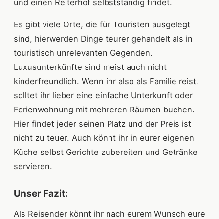
und einen Reiterhof selbstständig findet.
Es gibt viele Orte, die für Touristen ausgelegt
sind, hierwerden Dinge teurer gehandelt als in
touristisch unrelevanten Gegenden.
Luxusunterkünfte sind meist auch nicht
kinderfreundlich. Wenn ihr also als Familie reist,
solltet ihr lieber eine einfache Unterkunft oder
Ferienwohnung mit mehreren Räumen buchen.
Hier findet jeder seinen Platz und der Preis ist
nicht zu teuer. Auch könnt ihr in eurer eigenen
Küche selbst Gerichte zubereiten und Getränke
servieren.
Unser Fazit:
Als Reisender könnt ihr nach eurem Wunsch eure