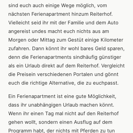
sind euch auch einige Wege möglich, vom
nächsten Ferienapartment hinzum Reiterhof.
Vielleicht seid ihr mit der Familie und dem Auto
angereist undes macht euch nichts aus am
Morgen oder Mittag zum Gestüt einige Kilometer
zufahren. Dann könnt ihr wohl bares Geld sparen,
denn die Ferienapartments sindhäufig günstiger
als ein Urlaub direkt auf dem Reiterhof. Vergleicht
die Preisein verschiedenen Portalen und gönnt
euch die richtige Alternative, die zu euchpasst.
Ein Ferienapartment ist eine gute Möglichkeit,
dass ihr unabhängigen Urlaub machen könnt.
Wenn ihr einen Tag mal nicht auf den Reiterhof
gehen wollt, sondern einen Ausflug auf dem
Programm habt, der nichts mit Pferden zu tun