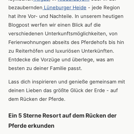
bezaubernden
Lüneburger Heide
- jede Region
hat ihre Vor- und Nachteile. In unserem heutigen
Blogpost werfen wir einen Blick auf die
verschiedenen Unterkunftsmöglichkeiten, von
Ferienwohnungen abseits des Pferdehofs bis hin
zu Reiterhöfen und luxuriösen Unterkünften.
Entdecke die Vorzüge und überlege, was am
besten zu deiner Familie passt.
Lass dich inspirieren und genieße gemeinsam mit
deinen Lieben das größte Glück der Erde - auf
dem Rücken der Pferde.
Ein 5 Sterne Resort auf dem Rücken der
Pferde erkunden