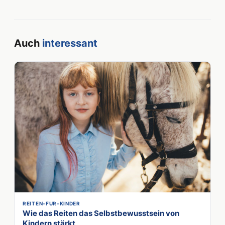
Auch
interessant
REITEN-FUR-KINDER
Wie das Reiten das Selbstbewusstsein von
Kindern stärkt