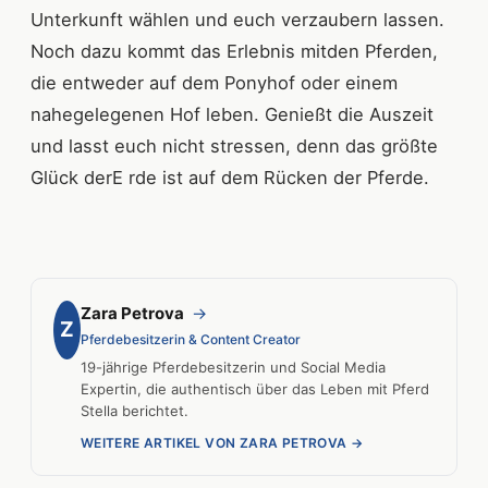
Unterkunft wählen und euch verzaubern lassen.
Noch dazu kommt das Erlebnis mitden Pferden,
die entweder auf dem Ponyhof oder einem
nahegelegenen Hof leben. Genießt die Auszeit
und lasst euch nicht stressen, denn das größte
Glück derE rde ist auf dem Rücken der Pferde.
Zara Petrova
→
Z
Pferdebesitzerin & Content Creator
19-jährige Pferdebesitzerin und Social Media
Expertin, die authentisch über das Leben mit Pferd
Stella berichtet.
WEITERE ARTIKEL VON ZARA PETROVA →