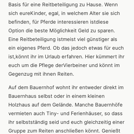
Basis für eine Reitbeteiligung zu Hause. Wenn
sich eureKinder, egal, in welchem Alter sie sich
befinden, für Pferde interessieren istdiese
Option die beste Möglichkeit Geld zu sparen.
Eine Reitbeteiligung istmeist viel günstiger als
ein eigenes Pferd. Ob das jedoch etwas für euch
ist,könnt ihr im Urlaub erfahren. Hier kümmert ihr
euch um die Pflege derVierbeiner und könnt im
Gegenzug mit ihnen Reiten.
Auf dem Bauernhof wohnt ihr entweder direkt im
Bauernhaus selbst oder in einem kleinen
Holzhaus auf dem Gelände. Manche Bauernhöfe
vermieten auch Tiny- und Ferienhäuser, so dass
ihr selbstständig seid und euch gleichzeitig einer
Gruppe zum Reiten anschließen könnt. Genießt