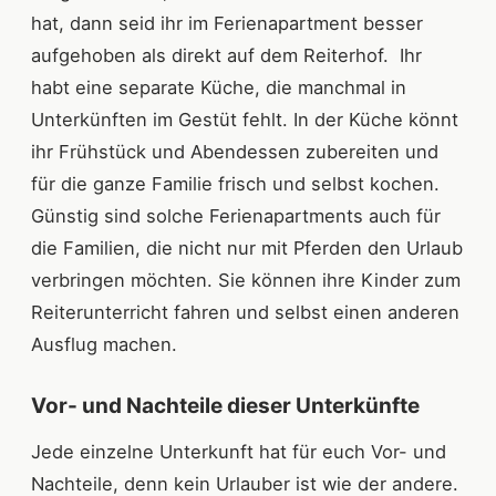
hat, dann seid ihr im Ferienapartment besser
aufgehoben als direkt auf dem Reiterhof. Ihr
habt eine separate Küche, die manchmal in
Unterkünften im Gestüt fehlt. In der Küche könnt
ihr Frühstück und Abendessen zubereiten und
für die ganze Familie frisch und selbst kochen.
Günstig sind solche Ferienapartments auch für
die Familien, die nicht nur mit Pferden den Urlaub
verbringen möchten. Sie können ihre Kinder zum
Reiterunterricht fahren und selbst einen anderen
Ausflug machen.
Vor- und Nachteile dieser Unterkünfte
Jede einzelne Unterkunft hat für euch Vor- und
Nachteile, denn kein Urlauber ist wie der andere.