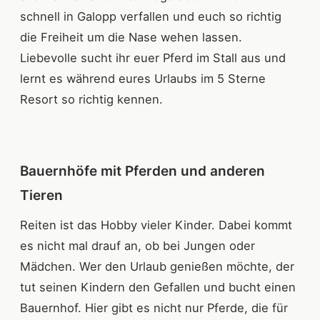
schnell in Galopp verfallen und euch so richtig
die Freiheit um die Nase wehen lassen.
Liebevolle sucht ihr euer Pferd im Stall aus und
lernt es während eures Urlaubs im 5 Sterne
Resort so richtig kennen.
Bauernhöfe mit Pferden und anderen
Tieren
Reiten ist das Hobby vieler Kinder. Dabei kommt
es nicht mal drauf an, ob bei Jungen oder
Mädchen. Wer den Urlaub genießen möchte, der
tut seinen Kindern den Gefallen und bucht einen
Bauernhof. Hier gibt es nicht nur Pferde, die für