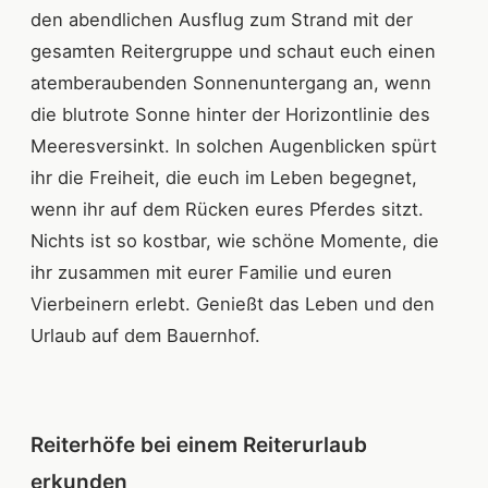
den abendlichen Ausflug zum Strand mit der
gesamten Reitergruppe und schaut euch einen
atemberaubenden Sonnenuntergang an, wenn
die blutrote Sonne hinter der Horizontlinie des
Meeresversinkt. In solchen Augenblicken spürt
ihr die Freiheit, die euch im Leben begegnet,
wenn ihr auf dem Rücken eures Pferdes sitzt.
Nichts ist so kostbar, wie schöne Momente, die
ihr zusammen mit eurer Familie und euren
Vierbeinern erlebt. Genießt das Leben und den
Urlaub auf dem Bauernhof.
Reiterhöfe bei einem Reiterurlaub
erkunden