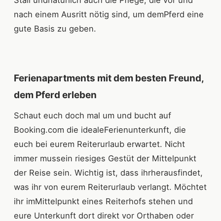
Stall undnatürlich auch die Pflege, die vor und
nach einem Ausritt nötig sind, um demPferd eine
gute Basis zu geben.
Ferienapartments mit dem besten Freund,
dem Pferd erleben
Schaut euch doch mal um und bucht auf
Booking.com die idealeFerienunterkunft, die
euch bei eurem Reiterurlaub erwartet. Nicht
immer mussein riesiges Gestüt der Mittelpunkt
der Reise sein. Wichtig ist, dass ihrherausfindet,
was ihr von eurem Reiterurlaub verlangt. Möchtet
ihr imMittelpunkt eines Reiterhofs stehen und
eure Unterkunft dort direkt vor Orthaben oder