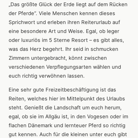
„Das größte Glück der Erde liegt auf dem Rücken
der Pferde“. Viele Menschen kennen dieses
Sprichwort und erleben ihren Reiterurlaub auf
eine besondere Art und Weise. Egal, ob leger
oder luxuriös im 5 Sterne Resort – es gibt alles,
was das Herz begehrt. Ihr seid in schmucken
Zimmern untergebracht, könnt zwischen
verschiedenen Verpflegungsarten wählen und
euch richtig verwöhnen lassen.
Eine sehr gute Freizeitbeschäftigung ist das
Reiten, welches hier im Mittelpunkt des Urlaubs
steht. Genießt die Landschaft um euch herum,
egal, ob sie im Allgäu ist, in den Vogesen oder im
flachen Dänemark und lernteuer Pferd so richtig
gut kennen. Auch für die kleinen unter euch gibt