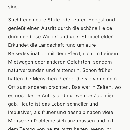
sind.
Sucht euch eure Stute oder euren Hengst und
genießt einen Ausritt durch die schöne Heide,
durch endlose Wälder und über Stoppelfelder.
Erkundet die Landschaft rund um eure
Reisedestination mit dem Pferd, nicht mit einem
Mietwagen oder anderen Gefährten, sondern
naturverbunden und mittendrin. Schon früher
hatten die Menschen Pferde, die sie von einem
Ort zum anderen brachten. Das war in Zeiten, wo
es noch keine Autos und nur wenige Zuglinien
gab. Heute ist das Leben schneller und
impulsiver, als früher und deshalb haben viele
Menschen Probleme sich anzupassen und mit
dem Tempo von heute mitzuhalten. Wenn ihr