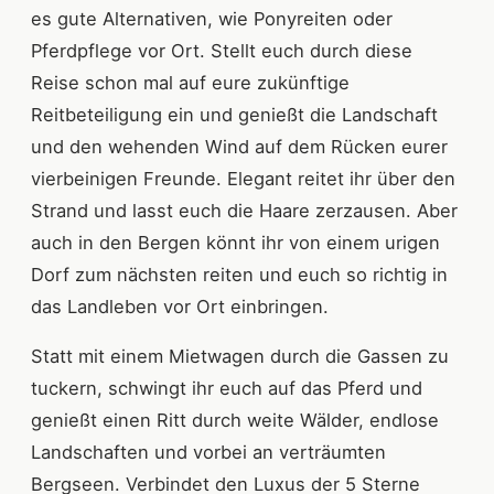
es gute Alternativen, wie Ponyreiten oder
Pferdpflege vor Ort. Stellt euch durch diese
Reise schon mal auf eure zukünftige
Reitbeteiligung ein und genießt die Landschaft
und den wehenden Wind auf dem Rücken eurer
vierbeinigen Freunde. Elegant reitet ihr über den
Strand und lasst euch die Haare zerzausen. Aber
auch in den Bergen könnt ihr von einem urigen
Dorf zum nächsten reiten und euch so richtig in
das Landleben vor Ort einbringen.
Statt mit einem Mietwagen durch die Gassen zu
tuckern, schwingt ihr euch auf das Pferd und
genießt einen Ritt durch weite Wälder, endlose
Landschaften und vorbei an verträumten
Bergseen. Verbindet den Luxus der 5 Sterne