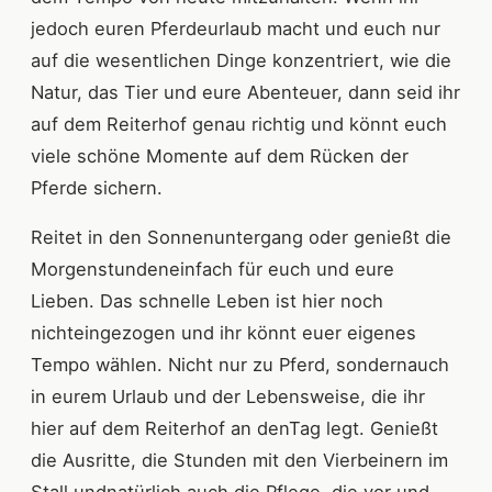
jedoch euren Pferdeurlaub macht und euch nur
auf die wesentlichen Dinge konzentriert, wie die
Natur, das Tier und eure Abenteuer, dann seid ihr
auf dem Reiterhof genau richtig und könnt euch
viele schöne Momente auf dem Rücken der
Pferde sichern.
Reitet in den Sonnenuntergang oder genießt die
Morgenstundeneinfach für euch und eure
Lieben. Das schnelle Leben ist hier noch
nichteingezogen und ihr könnt euer eigenes
Tempo wählen. Nicht nur zu Pferd, sondernauch
in eurem Urlaub und der Lebensweise, die ihr
hier auf dem Reiterhof an denTag legt. Genießt
die Ausritte, die Stunden mit den Vierbeinern im