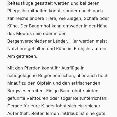
Reitausflüge gesattelt werden und bei deren
Pflege ihr mithelfen könnt, sondern auch noch
zahlreiche andere Tiere, wie Ziegen, Schafe oder
Kühe. Der Bauernhof kann entweder in der Nähe
des Meeres sein oder in den
Bergenverschiedener Länder. Hier werden meist
Nutztiere gehalten und Kühe im Frühjahr auf die
Alm getrieben.
Mit den Pferden könnt ihr Ausflüge in
nahegelegene Regionenmachen, aber auch hoch
hinauf zu den Gipfeln und den erfrischenden
Bergwiesenreiten. Einige Bauernhöfe bieten
geführte Reittouren oder sogar Reitunterrichtan.
Gerade für eure Kinder lohnt sich ein solcher
Aufenthalt. Reiten lernen imUrlaub ist eine gute