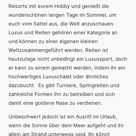
Resorts mit eurem Hobby und genießt die
wunderschönen langen Tage im Sommer, um
euch vom Sattel aus, die Welt anzuschauen.
Luxus und Reiten gehören einer Kategorie an
und können zu einer eigenen kleinen
Weltzusammengeführt werden. Reiten ist
heutzutage nicht unbedingt ein Luxussport, doch
er kann zu einem gemacht werden, indem ihr ein
hochwertiges Luxuschalet oder ähnliches
dazubucht. Es gibt Turniere, Springreiten und
zahlreiche Formen ihn zu betreiben und sich
damit eine goldene Nase zu verdienen.
Unbeschwert jedoch ist ein Ausritt im Urlaub,
wenn die Sonne über dem Meer aufgeht und ihr
allein am Strand unterwegs seid. Ihr könnt