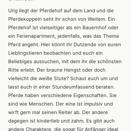
Urig liegt der Pferdehof auf dem Land und die
Pferdekoppeln seht ihr schon von Weitem. Ein
Pferdehof ist vielseitiger als ein Bauernhof oder
ein Ferienapartment, jedenfalls, was das Thema
Pferd angeht. Hier könnt ihr Dutzende von euren
Lieblingstieren beobachten und euch ein
Beliebiges aussuchen, mit dem ihr die schönsten
Ritte erlebt. Der braune Hengst oder doch
vielleicht die weiße Stute? Schaut euch um und
lasst euch in einer Stundeumfassend beraten.
Pferde haben verschiedene Eigenschaften. Sie
sind wie Menschen. Der eine ist impulsiv und
wirft gern mal seinen Reiter ab. Der andere
dagegen ist kinderlieb und zahm. Es gibt auch
andere Charaktere, die sogar für Anfänger ideal