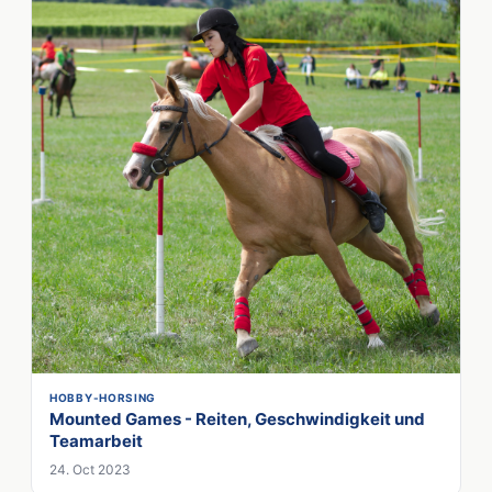
HOBBY-HORSING
Mounted Games - Reiten, Geschwindigkeit und
Teamarbeit
24. Oct 2023