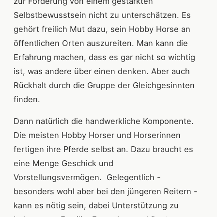
zur Förderung von einem gestärkten
Selbstbewusstsein nicht zu unterschätzen. Es
gehört freilich Mut dazu, sein Hobby Horse an
öffentlichen Orten auszureiten. Man kann die
Erfahrung machen, dass es gar nicht so wichtig
ist, was andere über einen denken. Aber auch
Rückhalt durch die Gruppe der Gleichgesinnten
finden.
Dann natürlich die handwerkliche Komponente.
Die meisten Hobby Horser und Horserinnen
fertigen ihre Pferde selbst an. Dazu braucht es
eine Menge Geschick und
Vorstellungsvermögen. Gelegentlich -
besonders wohl aber bei den jüngeren Reitern -
kann es nötig sein, dabei Unterstützung zu