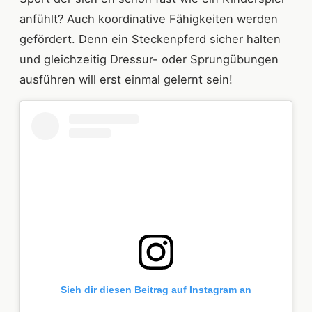
anfühlt? Auch koordinative Fähigkeiten werden
gefördert. Denn ein Steckenpferd sicher halten
und gleichzeitig Dressur- oder Sprungübungen
ausführen will erst einmal gelernt sein!
Sieh dir diesen Beitrag auf Instagram an