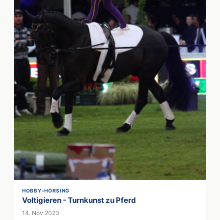
HOBBY-HORSING
Voltigieren - Turnkunst zu Pferd
14. Nov 2023