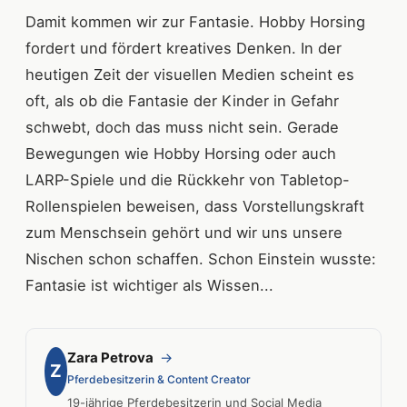
Damit kommen wir zur Fantasie. Hobby Horsing
fordert und fördert kreatives Denken. In der
heutigen Zeit der visuellen Medien scheint es
oft, als ob die Fantasie der Kinder in Gefahr
schwebt, doch das muss nicht sein. Gerade
Bewegungen wie Hobby Horsing oder auch
LARP-Spiele und die Rückkehr von Tabletop-
Rollenspielen beweisen, dass Vorstellungskraft
zum Menschsein gehört und wir uns unsere
Nischen schon schaffen. Schon Einstein wusste:
Fantasie ist wichtiger als Wissen...
Zara Petrova
→
Z
Pferdebesitzerin & Content Creator
19-jährige Pferdebesitzerin und Social Media