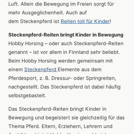
Luft. Allein die Bewegung im Freien sorgt für
mehr Ausgeglichenheit. Auch auf
dem Steckenpferd ist
Reiten toll für Kinder
!
Steckenpferd-Reiten bringt Kinder in Bewegung
Hobby Horsing – oder auch Steckenpferd-Reiten
genannt – ist vor allem in Finnland sehr beliebt.
Beim Hobby Horsing werden gemeinsam mit
einem
Steckenpferd
Elemente aus dem
Pferdesport, z. B. Dressur- oder Springreiten,
nachgestellt. Das Steckenpferd ist dabei häufig
selbstgebastelt.
Das Steckenpferd-Reiten bringt Kinder in
Bewegung und begeistert sie gleichzeitig für das
Thema Pferd. Eltern, Erziehern, Lehrern und