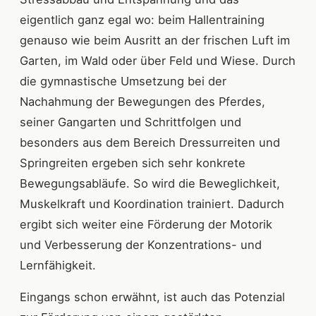
eigentlich ganz egal wo: beim Hallentraining
genauso wie beim Ausritt an der frischen Luft im
Garten, im Wald oder über Feld und Wiese. Durch
die gymnastische Umsetzung bei der
Nachahmung der Bewegungen des Pferdes,
seiner Gangarten und Schrittfolgen und
besonders aus dem Bereich Dressurreiten und
Springreiten ergeben sich sehr konkrete
Bewegungsabläufe. So wird die Beweglichkeit,
Muskelkraft und Koordination trainiert. Dadurch
ergibt sich weiter eine Förderung der Motorik
und Verbesserung der Konzentrations- und
Lernfähigkeit.
Eingangs schon erwähnt, ist auch das Potenzial