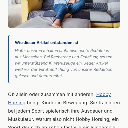
Wie dieser Artikel entstanden ist
Hinter unseren Inhalten steht eine echte Redaktion
aus Menschen. Bei Recherche und Erstellung setzen
wir unterstützend KI-Werkzeuge ein. Jeder Artikel
wird vor der Veröffentlichung von unserer Redaktion
gelesen und überarbeitet.
Ob allein oder zusammen mit anderen:
Hobby
Horsing
bringt Kinder in Bewegung. Sie trainieren
bei jedem Sport spielerisch ihre Ausdauer und
Muskulatur. Warum also nicht Hobby Horsing, ein
Sport der sich eh schon fast wie ein Kinderspiel