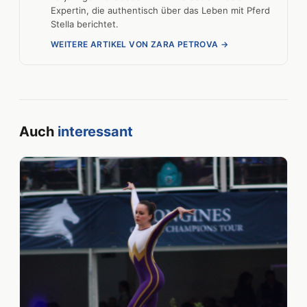
Expertin, die authentisch über das Leben mit Pferd
Stella berichtet.
WEITERE ARTIKEL VON ZARA PETROVA →
Auch
interessant