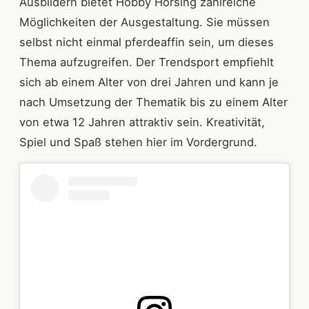
Ausbildern bietet Hobby Horsing zahlreiche
Möglichkeiten der Ausgestaltung. Sie müssen
selbst nicht einmal pferdeaffin sein, um dieses
Thema aufzugreifen. Der Trendsport empfiehlt
sich ab einem Alter von drei Jahren und kann je
nach Umsetzung der Thematik bis zu einem Alter
von etwa 12 Jahren attraktiv sein. Kreativität,
Spiel und Spaß stehen hier im Vordergrund.