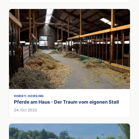
HOBBY-HORSING
Pferde am Haus - Der Traum vom eigenen Stall
24. Oct 2023