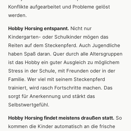
Konflikte aufgearbeitet und Probleme gelöst
werden.
Hobby Horsing entspannt.
Nicht nur
Kindergarten- oder Schulkinder mögen das
Reiten auf dem Steckenpferd. Auch Jugendliche
haben Spaß daran. Quer durch alle Altersgruppen
ist das Hobby ein guter Ausgleich zu möglichem
Stress in der Schule, mit Freunden oder in der
Familie. Wer viel mit seinem Steckenpferd
trainiert, wird rasch Fortschritte machen. Das
sorgt für Anerkennung und stärkt das
Selbstwertgefühl.
Hobby Horsing findet meistens draußen statt.
So
kommen die Kinder automatisch an die frische