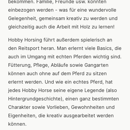
bekommen. Familie, Freunde usw. könnten
einbezogen werden - was für eine wundervolle
Gelegenheit, gemeinsam kreativ zu werden und
gleichzeitig auch die Arbeit mit Holz zu lernen!
Hobby Horsing führt außerdem spielerisch an
den Reitsport heran. Man erlernt viele Basics, die
auch im Umgang mit echten Pferden wichtig sind.
Fütterung, Pflege, Abläufe sowie Gangarten
können auch ohne auf dem Pferd zu sitzen
erlernt werden. Und wie ein echtes Pferd, hat
jedes Hobby Horse seine eigene Legende (also
Hintergrundgeschichte), einen ganz bestimmten
Charakter sowie Vorlieben, Gewohnheiten und
Eigenheiten, die kreativ ausgearbeitet werden
können.