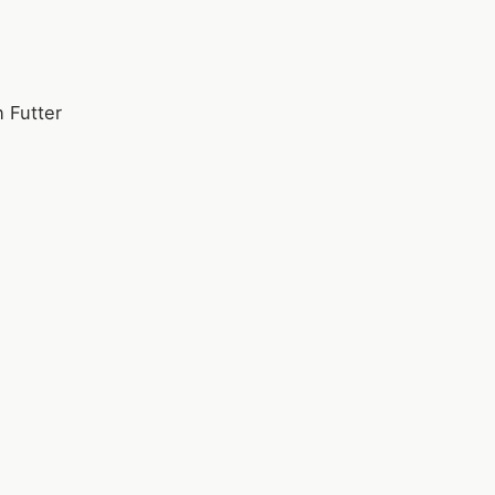
 Futter