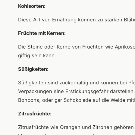
Kohlsorten:
Diese Art von Ernährung können zu starken Blä
Früchte mit Kernen:
Die Steine oder Kerne von Früchten wie Aprikose
giftig sein kann.
Süßigkeiten:
Süßigkeiten sind zuckerhaltig und können bei Pfe
Verpackungen eine Erstickungsgefahr darstellen. 
Bonbons, oder gar Schokolade auf die Weide mit
Zitrusfrüchte:
Zitrusfrüchte wie Orangen und Zitronen gehören 