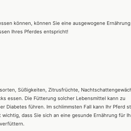
fressen können, können Sie eine ausgewogene Ernährung
ssen Ihres Pferdes entspricht!
sorten, Süßigkeiten, Zitrusfrüchte, Nachtschattengewäc
ks essen. Die Fütterung solcher Lebensmittel kann zu
er Diabetes führen. Im schlimmsten Fall kann Ihr Pferd s
t wichtig, dass Sie sich an eine gesunde Ernährung für Ih
 verfüttern.