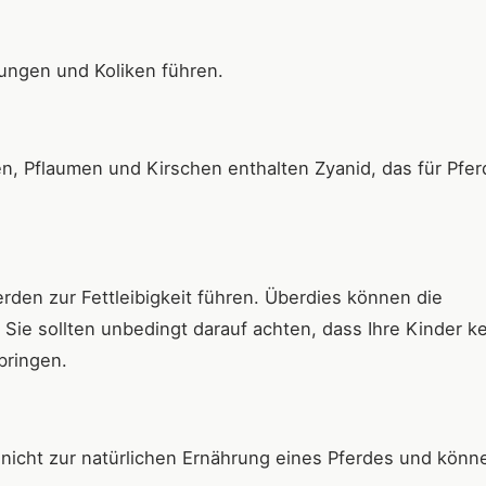
hungen und Koliken führen.
n, Pflaumen und Kirschen enthalten Zyanid, das für Pfer
rden zur Fettleibigkeit führen. Überdies können die
Sie sollten unbedingt darauf achten, dass Ihre Kinder k
bringen.
nicht zur natürlichen Ernährung eines Pferdes und könn