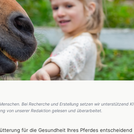
 Menschen. Bei Recherche und Erstellung setzen wir unterstützend KI
hung von unserer Redaktion gelesen und überarbeitet.
Fütterung für die Gesundheit Ihres Pferdes entscheidend i