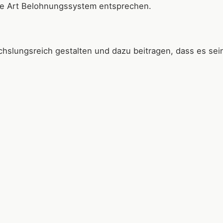
ne Art Belohnungssystem entsprechen.
slungsreich gestalten und dazu beitragen, dass es sein