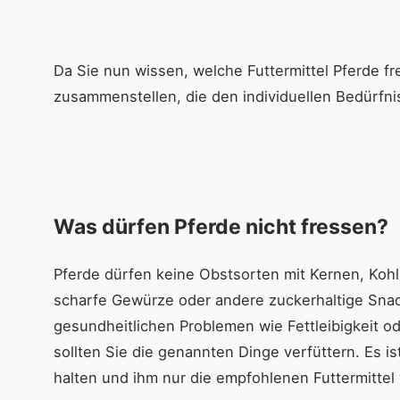
Da Sie nun wissen, welche Futtermittel Pferde 
zusammenstellen, die den individuellen Bedürfni
Was dürfen Pferde nicht fressen?
Pferde dürfen keine Obstsorten mit Kernen, Kohl
scharfe Gewürze oder andere zuckerhaltige Snac
gesundheitlichen Problemen wie Fettleibigkeit od
sollten Sie die genannten Dinge verfüttern. Es is
halten und ihm nur die empfohlenen Futtermittel