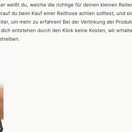
 weißt du, welche die richtige für deinen kleinen Reiter 
rauf du beim Kauf einer Reithose achten solltest, und st
eiter, um mehr zu erfahren! Bei der Verlinkung der Produ
r dich entstehen durch den Klick keine Kosten, wir erhalt
etreiben.