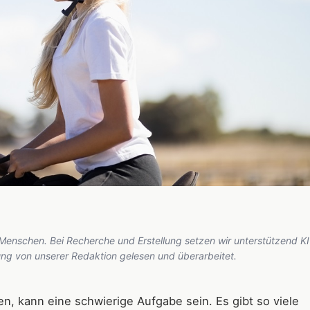
 Menschen. Bei Recherche und Erstellung setzen wir unterstützend KI
hung von unserer Redaktion gelesen und überarbeitet.
en, kann eine schwierige Aufgabe sein. Es gibt so viele