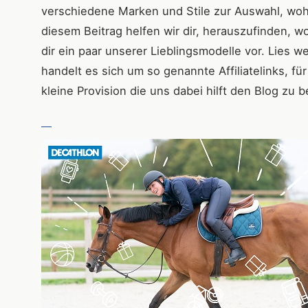
verschiedene Marken und Stile zur Auswahl, woher
diesem Beitrag helfen wir dir, herauszufinden, wo
dir ein paar unserer Lieblingsmodelle vor. Lies w
handelt es sich um so genannte Affiliatelinks, fü
kleine Provision die uns dabei hilft den Blog zu b