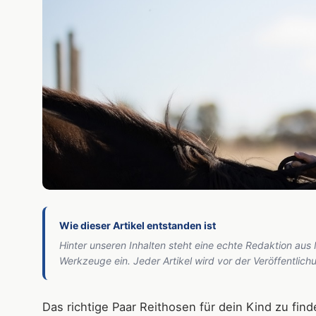
Wie dieser Artikel entstanden ist
Hinter unseren Inhalten steht eine echte Redaktion aus
Werkzeuge ein. Jeder Artikel wird vor der Veröffentlic
Das richtige Paar Reithosen für dein Kind zu find